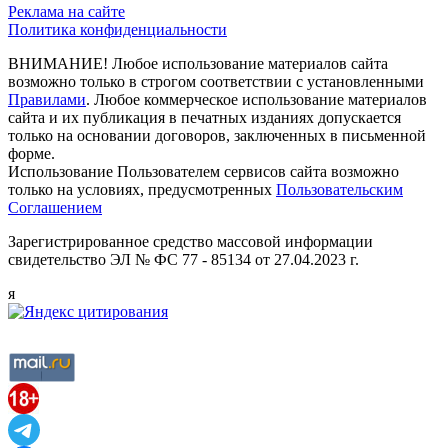
Реклама на сайте
Политика конфиденциальности
ВНИМАНИЕ! Любое использование материалов сайта
возможно только в строгом соответствии с установленными
Правилами
. Любое коммерческое использование материалов
сайта и их публикация в печатных изданиях допускается
только на основании договоров, заключенных в письменной
форме.
Использование Пользователем сервисов сайта возможно
только на условиях, предусмотренных
Пользовательским
Соглашением
Зарегистрированное средство массовой информации
свидетельство ЭЛ № ФС 77 - 85134 от 27.04.2023 г.
я