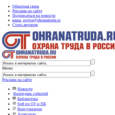
Обратная связь
Реклама на сайте
Подписаться на новости
ваша_почта@ohranatruda.ru
Стать автором
Меню
Реклама на сайте
Новости
Календарь событий
Библиотека
Soft по ОТ и ПБ
Консультации
Агрегатор