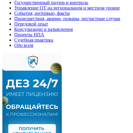
Государственный надзор и контроль
Управление ОТ на региональном и местном уровне
События, интервью, факты
Происшествия, аварии, пожары, несчастные случаи
Передовой опыт
Консультации и разъяснения
Проекты НПА
Судебная практика
Обо всем