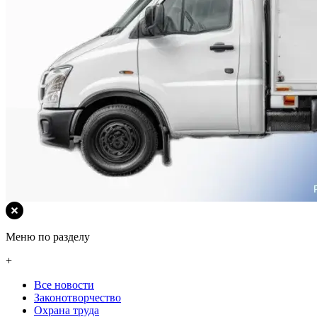
Меню по разделу
+
Все новости
Законотворчество
Охрана труда