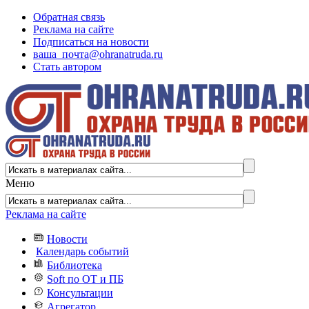
Обратная связь
Реклама на сайте
Подписаться на новости
ваша_почта@ohranatruda.ru
Стать автором
Меню
Реклама на сайте
Новости
Календарь событий
Библиотека
Soft по ОТ и ПБ
Консультации
Агрегатор