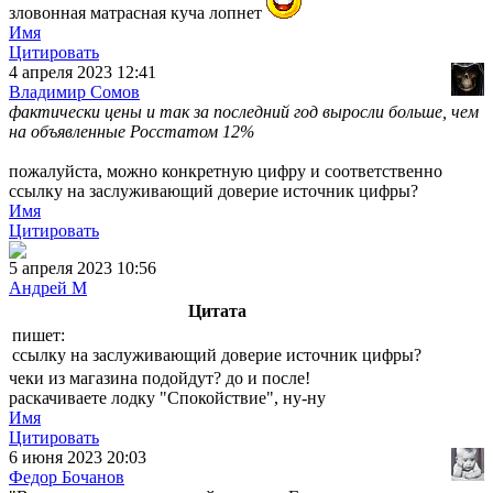
зловонная матрасная куча лопнет
Имя
Цитировать
4 апреля 2023 12:41
Владимир Сомов
фактически цены и так за последний год выросли больше, чем
на объявленные Росстатом 12%
пожалуйста, можно конкретную цифру и соответственно
ссылку на заслуживающий доверие источник цифры?
Имя
Цитировать
5 апреля 2023 10:56
Андрей М
Цитата
пишет:
ссылку на заслуживающий доверие источник цифры?
чеки из магазина подойдут? до и после!
раскачиваете лодку "Спокойствие", ну-ну
Имя
Цитировать
6 июня 2023 20:03
Федор Бочанов