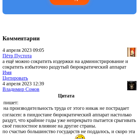
Комментарии
4 апреля 2023 09:05
Пётр Пустота
а ещё можно сократить издержки на администрирование и
сократить избыточно раздутый бюрократический аппарат
Имя
Цитировать
4 апреля 2023 12:39
Владимир Сомов
Цитата
пишет:
на производительность труда от этого никак не пострадает
согласен: в пиндостане бюрократический аппарат настолько
раздут, что крайние годы уже непрекрыто пытается срыгивать
своё гнилостное влияние на другие страны.
по счастью большинство государств не поддалось, и скоро эта