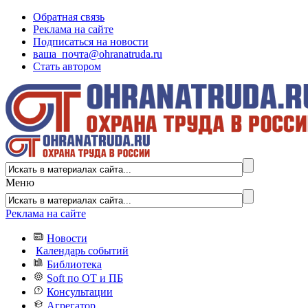
Обратная связь
Реклама на сайте
Подписаться на новости
ваша_почта@ohranatruda.ru
Стать автором
Меню
Реклама на сайте
Новости
Календарь событий
Библиотека
Soft по ОТ и ПБ
Консультации
Агрегатор