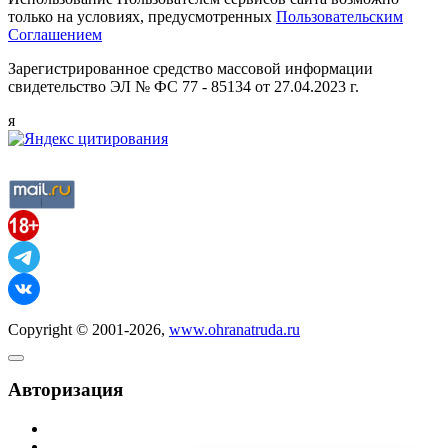
только на условиях, предусмотренных
Пользовательским
Соглашением
Зарегистрированное средство массовой информации
свидетельство ЭЛ № ФС 77 - 85134 от 27.04.2023 г.
я
Copyright © 2001-2026,
www.ohranatruda.ru
Авторизация