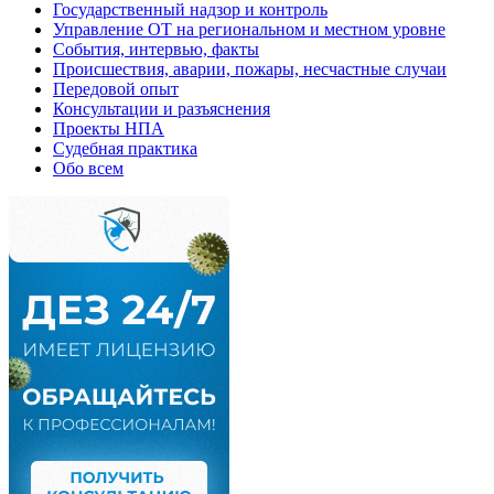
Государственный надзор и контроль
Управление ОТ на региональном и местном уровне
События, интервью, факты
Происшествия, аварии, пожары, несчастные случаи
Передовой опыт
Консультации и разъяснения
Проекты НПА
Судебная практика
Обо всем