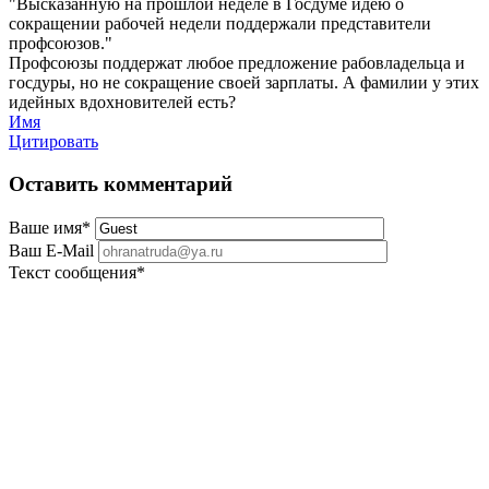
"Высказанную на прошлой неделе в Госдуме идею о
сокращении рабочей недели поддержали представители
профсоюзов."
Профсоюзы поддержат любое предложение рабовладельца и
госдуры, но не сокращение своей зарплаты. А фамилии у этих
идейных вдохновителей есть?
Имя
Цитировать
Оставить комментарий
Ваше имя
*
Ваш E-Mail
Текст сообщения
*