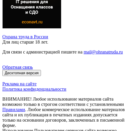
Охрана труда в России
Для лиц старше 18 лет.
Для связи с администрацией пишите на
mail@ohranatruda.ru
Обратная связь
Десктопная версия
Реклама на сайте
Политика конфиденциальности
ВНИМАНИЕ! Любое использование материалов сайта
возможно только в строгом соответствии с установленными
Правилами
. Любое коммерческое использование материалов
сайта и их публикация в печатных изданиях допускается
только на основании договоров, заключенных в письменной
форме.
Использование Пользователем сервисов сайта возможно