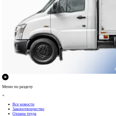
Меню по разделу
+
Все новости
Законотворчество
Охрана труда