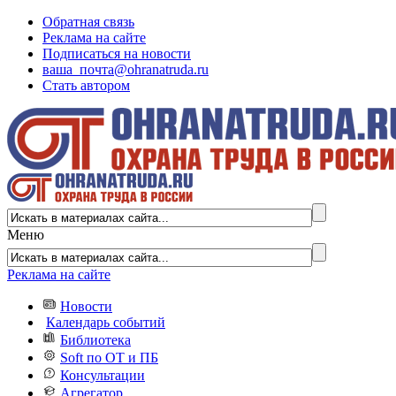
Обратная связь
Реклама на сайте
Подписаться на новости
ваша_почта@ohranatruda.ru
Стать автором
Меню
Реклама на сайте
Новости
Календарь событий
Библиотека
Soft по ОТ и ПБ
Консультации
Агрегатор