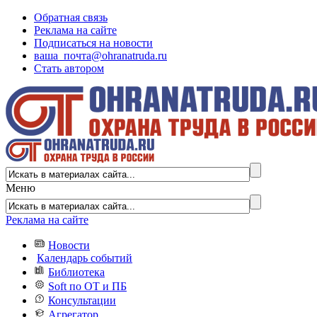
Обратная связь
Реклама на сайте
Подписаться на новости
ваша_почта@ohranatruda.ru
Стать автором
Меню
Реклама на сайте
Новости
Календарь событий
Библиотека
Soft по ОТ и ПБ
Консультации
Агрегатор