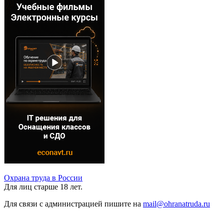
Охрана труда в России
Для лиц старше 18 лет.
Для связи с администрацией пишите на
mail@ohranatruda.ru