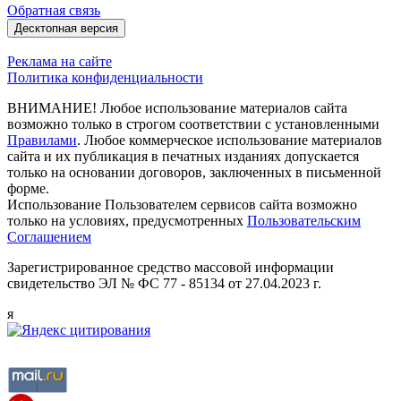
Обратная связь
Десктопная версия
Реклама на сайте
Политика конфиденциальности
ВНИМАНИЕ! Любое использование материалов сайта
возможно только в строгом соответствии с установленными
Правилами
. Любое коммерческое использование материалов
сайта и их публикация в печатных изданиях допускается
только на основании договоров, заключенных в письменной
форме.
Использование Пользователем сервисов сайта возможно
только на условиях, предусмотренных
Пользовательским
Соглашением
Зарегистрированное средство массовой информации
свидетельство ЭЛ № ФС 77 - 85134 от 27.04.2023 г.
я