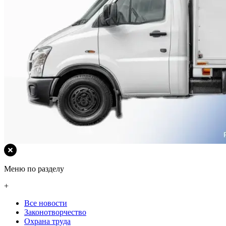
Меню по разделу
+
Все новости
Законотворчество
Охрана труда