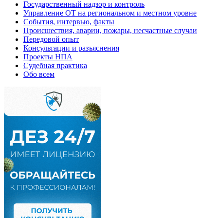
Государственный надзор и контроль
Управление ОТ на региональном и местном уровне
События, интервью, факты
Происшествия, аварии, пожары, несчастные случаи
Передовой опыт
Консультации и разъяснения
Проекты НПА
Судебная практика
Обо всем