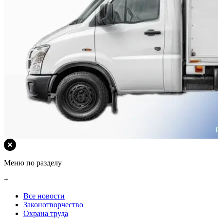
Меню по разделу
+
Все новости
Законотворчество
Охрана труда