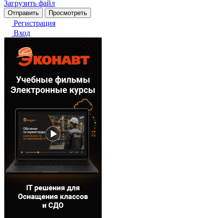
Загрузить файл
Регистрация
Вход