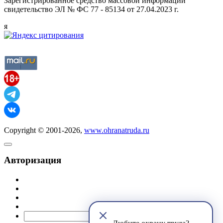
Зарегистрированное средство массовой информации
свидетельство ЭЛ № ФС 77 - 85134 от 27.04.2023 г.
я
Copyright © 2001-2026,
www.ohranatruda.ru
Авторизация
@mail.ru