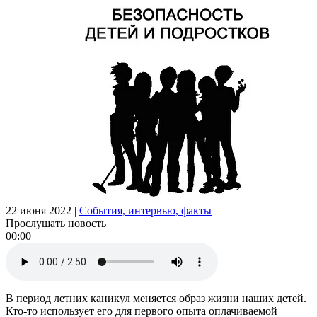
22 июня 2022
|
События, интервью, факты
Прослушать новость
00:00
В период летних каникул меняется образ жизни наших детей.
Кто-то использует его для первого опыта оплачиваемой