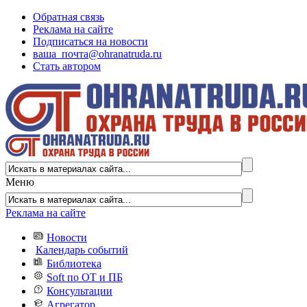
Обратная связь
Реклама на сайте
Подписаться на новости
ваша_почта@ohranatruda.ru
Стать автором
Меню
Реклама на сайте
Новости
Календарь событий
Библиотека
Soft по ОТ и ПБ
Консультации
Агрегатор