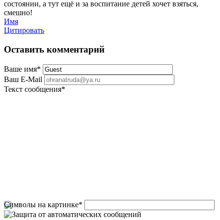
состоянии, а тут ещё и за воспитание детей хочет взяться,
смешно!
Имя
Цитировать
Оставить комментарий
Ваше имя
*
Ваш E-Mail
Текст сообщения
*
Символы на картинке
*