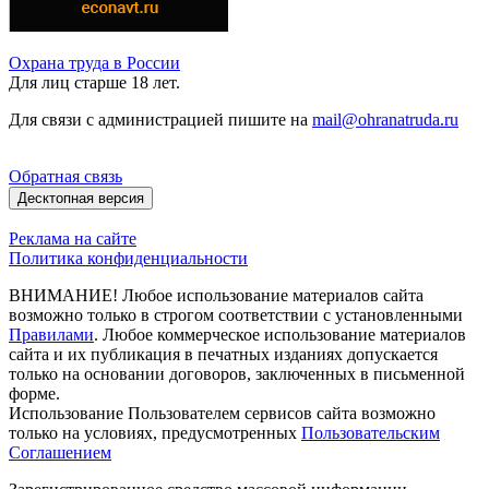
Охрана труда в России
Для лиц старше 18 лет.
Для связи с администрацией пишите на
mail@ohranatruda.ru
Обратная связь
Десктопная версия
Реклама на сайте
Политика конфиденциальности
ВНИМАНИЕ! Любое использование материалов сайта
возможно только в строгом соответствии с установленными
Правилами
. Любое коммерческое использование материалов
сайта и их публикация в печатных изданиях допускается
только на основании договоров, заключенных в письменной
форме.
Использование Пользователем сервисов сайта возможно
только на условиях, предусмотренных
Пользовательским
Соглашением