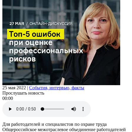
25 мая 2022
|
События, интервью, факты
Прослушать новость
00:00
Для работодателей и специалистов по охране труда
Общероссийское межотраслевое объединение работодателей