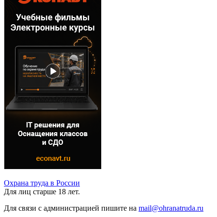
Охрана труда в России
Для лиц старше 18 лет.
Для связи с администрацией пишите на
mail@ohranatruda.ru