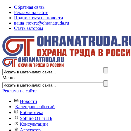
Обратная связь
Реклама на сайте
Подписаться на новости
ваша_почта@ohranatruda.ru
Стать автором
Меню
Реклама на сайте
Новости
Календарь событий
Библиотека
Soft по ОТ и ПБ
Консультации
Агрегатор