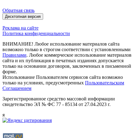
Обратная связь
Десктопная версия
Реклама на сайте
Политика конфиденциальности
ВНИМАНИЕ! Любое использование материалов сайта
возможно только в строгом соответствии с установленными
Правилами
. Любое коммерческое использование материалов
сайта и их публикация в печатных изданиях допускается
только на основании договоров, заключенных в письменной
форме.
Использование Пользователем сервисов сайта возможно
только на условиях, предусмотренных
Пользовательским
Соглашением
Зарегистрированное средство массовой информации
свидетельство ЭЛ № ФС 77 - 85134 от 27.04.2023 г.
я