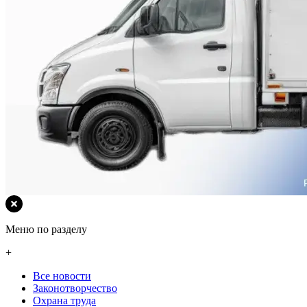
Меню по разделу
+
Все новости
Законотворчество
Охрана труда