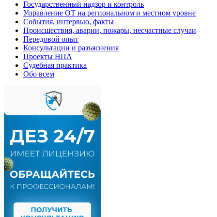
Государственный надзор и контроль
Управление ОТ на региональном и местном уровне
События, интервью, факты
Происшествия, аварии, пожары, несчастные случаи
Передовой опыт
Консультации и разъяснения
Проекты НПА
Судебная практика
Обо всем