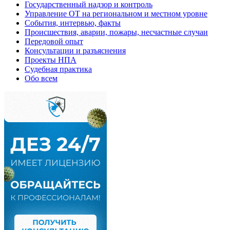
Государственный надзор и контроль
Управление ОТ на региональном и местном уровне
События, интервью, факты
Происшествия, аварии, пожары, несчастные случаи
Передовой опыт
Консультации и разъяснения
Проекты НПА
Судебная практика
Обо всем