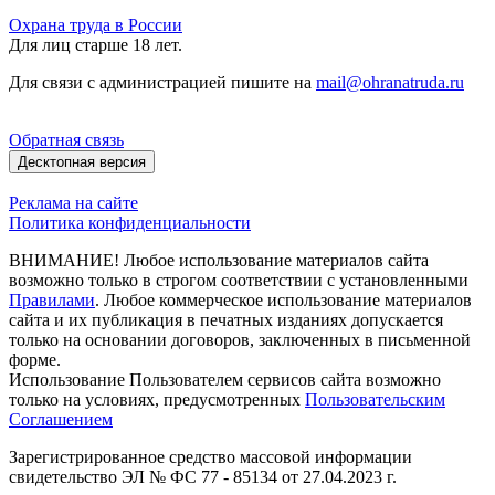
Охрана труда в России
Для лиц старше 18 лет.
Для связи с администрацией пишите на
mail@ohranatruda.ru
Обратная связь
Десктопная версия
Реклама на сайте
Политика конфиденциальности
ВНИМАНИЕ! Любое использование материалов сайта
возможно только в строгом соответствии с установленными
Правилами
. Любое коммерческое использование материалов
сайта и их публикация в печатных изданиях допускается
только на основании договоров, заключенных в письменной
форме.
Использование Пользователем сервисов сайта возможно
только на условиях, предусмотренных
Пользовательским
Соглашением
Зарегистрированное средство массовой информации
свидетельство ЭЛ № ФС 77 - 85134 от 27.04.2023 г.