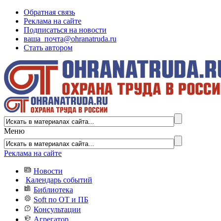
Обратная связь
Реклама на сайте
Подписаться на новости
ваша_почта@ohranatruda.ru
Стать автором
Меню
Реклама на сайте
Новости
Календарь событий
Библиотека
Soft по ОТ и ПБ
Консультации
Агрегатор