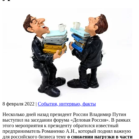
8 февраля 2022
|
События, интервью, факты
Несколько дней назад президент России Владимир Путин
выступил на заседании форума «Деловая Россия». В рамках
этого мероприятия к президенту обратился известный
предприниматель Романенко А.Н., который поднял важную
для российского бизнеса тему
о снижении нагрузки в части