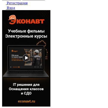
Регистрация
Вход