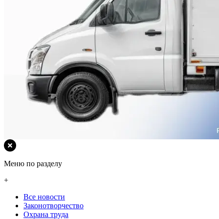
Меню по разделу
+
Все новости
Законотворчество
Охрана труда