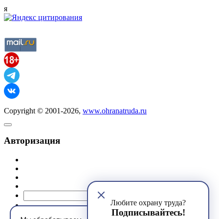
я
Copyright © 2001-2026,
www.ohranatruda.ru
Авторизация
@mail.ru
Любите охрану труда?
Подписывайтесь!