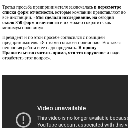
Третья просьба предпринимателя заключалась
в пересмотре
списка форм отчетности
, которые компании представляют во
все инстанции. «
Мы сделали исследование, на сегодня
около 850 форм отчетности
и их можно сократить как
минимум половину».
Президент и по этой просьбе согласился с позицией
предпринимателя: «Я с вами согласен полностью. Это такая
непростая работа и ее надо проделать.
Я прошу
Правительство считать прямо, что это поручение
и надо
отработать этот вопрос».