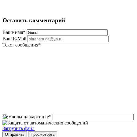
Оставить комментарий
Ваше имя
*
Ваш E-Mail
Текст сообщения
*
Символы на картинке
*
Загрузить файл