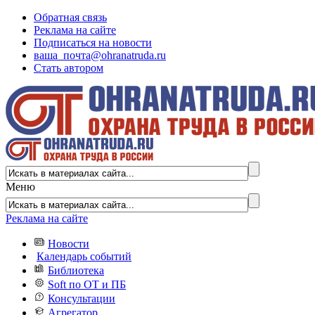
Обратная связь
Реклама на сайте
Подписаться на новости
ваша_почта@ohranatruda.ru
Стать автором
Меню
Реклама на сайте
Новости
Календарь событий
Библиотека
Soft по ОТ и ПБ
Консультации
Агрегатор