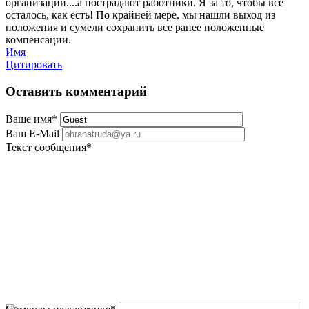
организаций....а пострадают работники. Я за то, чтобы все
осталось, как есть! По крайней мере, мы нашли выход из
положения и сумели сохранить все ранее положенные
компенсации.
Имя
Цитировать
Оставить комментарий
Ваше имя
*
Ваш E-Mail
Текст сообщения
*