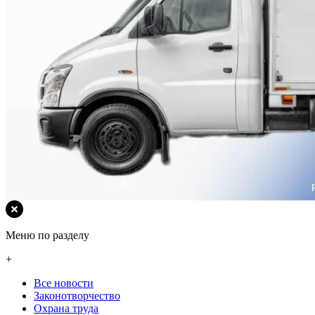
Меню по разделу
+
Все новости
Законотворчество
Охрана труда