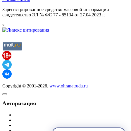
Зарегистрированное средство массовой информации
свидетельство ЭЛ № ФС 77 - 85134 от 27.04.2023 г.
я
Copyright © 2001-2026,
www.ohranatruda.ru
Авторизация