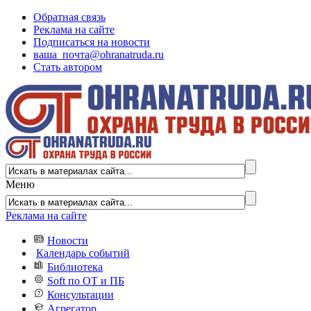
Обратная связь
Реклама на сайте
Подписаться на новости
ваша_почта@ohranatruda.ru
Стать автором
Меню
Реклама на сайте
Новости
Календарь событий
Библиотека
Soft по ОТ и ПБ
Консультации
Агрегатор