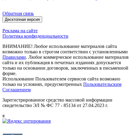
Обратная связь
Десктопная версия
Реклама на сайте
Политика конфиденциальности
ВНИМАНИЕ! Любое использование материалов сайта
возможно только в строгом соответствии с установленными
Правилами
. Любое коммерческое использование материалов
сайта и их публикация в печатных изданиях допускается
только на основании договоров, заключенных в письменной
форме.
Использование Пользователем сервисов сайта возможно
только на условиях, предусмотренных
Пользовательским
Соглашением
Зарегистрированное средство массовой информации
свидетельство ЭЛ № ФС 77 - 85134 от 27.04.2023 г.
я