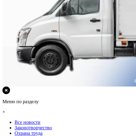
Меню по разделу
+
Все новости
Законотворчество
Охрана труда