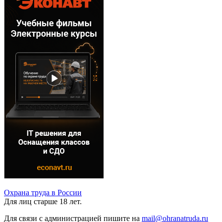
Охрана труда в России
Для лиц старше 18 лет.
Для связи с администрацией пишите на
mail@ohranatruda.ru