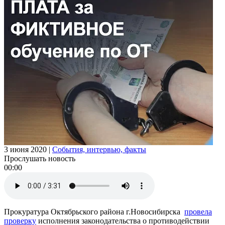
3 июня 2020
|
События, интервью, факты
Прослушать новость
00:00
Прокуратура Октябрьского района г.Новосибирска
провела
проверку
исполнения законодательства о противодействии