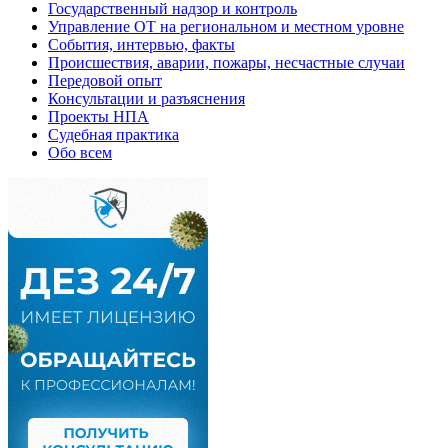
Государственный надзор и контроль
Управление ОТ на региональном и местном уровне
События, интервью, факты
Происшествия, аварии, пожары, несчастные случаи
Передовой опыт
Консультации и разъяснения
Проекты НПА
Судебная практика
Обо всем