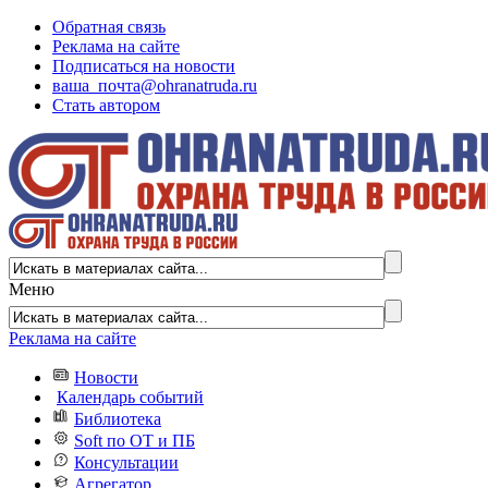
Обратная связь
Реклама на сайте
Подписаться на новости
ваша_почта@ohranatruda.ru
Стать автором
Меню
Реклама на сайте
Новости
Календарь событий
Библиотека
Soft по ОТ и ПБ
Консультации
Агрегатор