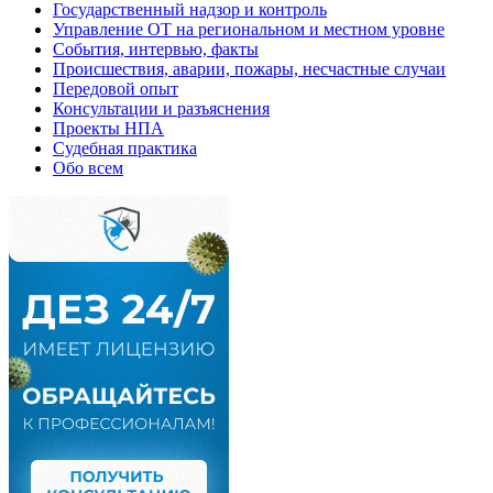
Государственный надзор и контроль
Управление ОТ на региональном и местном уровне
События, интервью, факты
Происшествия, аварии, пожары, несчастные случаи
Передовой опыт
Консультации и разъяснения
Проекты НПА
Судебная практика
Обо всем