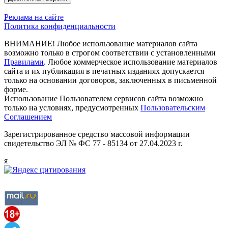
Реклама на сайте
Политика конфиденциальности
ВНИМАНИЕ! Любое использование материалов сайта
возможно только в строгом соответствии с установленными
Правилами
. Любое коммерческое использование материалов
сайта и их публикация в печатных изданиях допускается
только на основании договоров, заключенных в письменной
форме.
Использование Пользователем сервисов сайта возможно
только на условиях, предусмотренных
Пользовательским
Соглашением
Зарегистрированное средство массовой информации
свидетельство ЭЛ № ФС 77 - 85134 от 27.04.2023 г.
я