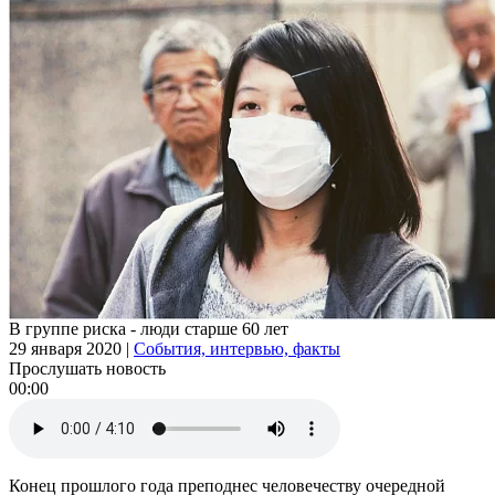
В группе риска - люди старше 60 лет
29 января 2020
|
События, интервью, факты
Прослушать новость
00:00
Конец прошлого года преподнес человечеству очередной