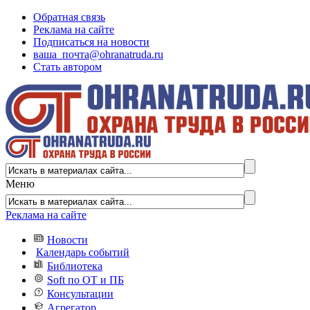
Обратная связь
Реклама на сайте
Подписаться на новости
ваша_почта@ohranatruda.ru
Стать автором
Меню
Реклама на сайте
Новости
Календарь событий
Библиотека
Soft по ОТ и ПБ
Консультации
Агрегатор