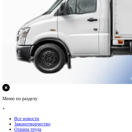
Меню по разделу
+
Все новости
Законотворчество
Охрана труда