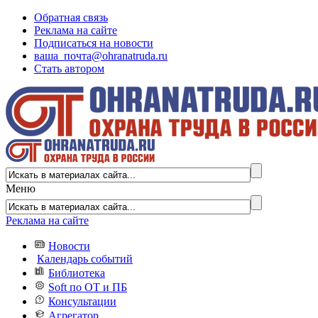
Обратная связь
Реклама на сайте
Подписаться на новости
ваша_почта@ohranatruda.ru
Стать автором
Меню
Реклама на сайте
Новости
Календарь событий
Библиотека
Soft по ОТ и ПБ
Консультации
Агрегатор