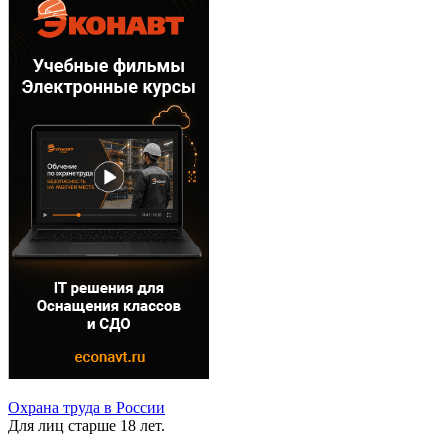
Охрана труда в России
Для лиц старше 18 лет.