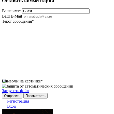
Оставить комментарий
Ваше имя
*
Ваш E-Mail
Текст сообщения
*
Символы на картинке
*
Загрузить файл
Регистрация
Вход