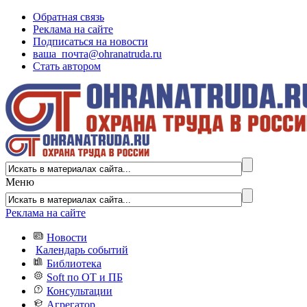
Обратная связь
Реклама на сайте
Подписаться на новости
ваша_почта@ohranatruda.ru
Стать автором
Меню
Реклама на сайте
Новости
Календарь событий
Библиотека
Soft по ОТ и ПБ
Консультации
Агрегатор