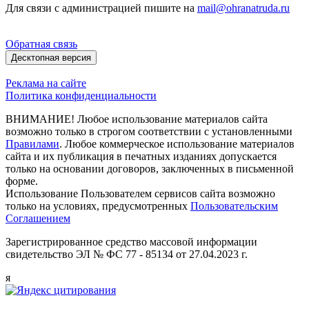
Для связи с администрацией пишите на
mail@ohranatruda.ru
Обратная связь
Десктопная версия
Реклама на сайте
Политика конфиденциальности
ВНИМАНИЕ! Любое использование материалов сайта
возможно только в строгом соответствии с установленными
Правилами
. Любое коммерческое использование материалов
сайта и их публикация в печатных изданиях допускается
только на основании договоров, заключенных в письменной
форме.
Использование Пользователем сервисов сайта возможно
только на условиях, предусмотренных
Пользовательским
Соглашением
Зарегистрированное средство массовой информации
свидетельство ЭЛ № ФС 77 - 85134 от 27.04.2023 г.
я