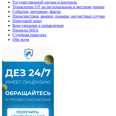
Государственный надзор и контроль
Управление ОТ на региональном и местном уровне
События, интервью, факты
Происшествия, аварии, пожары, несчастные случаи
Передовой опыт
Консультации и разъяснения
Проекты НПА
Судебная практика
Обо всем