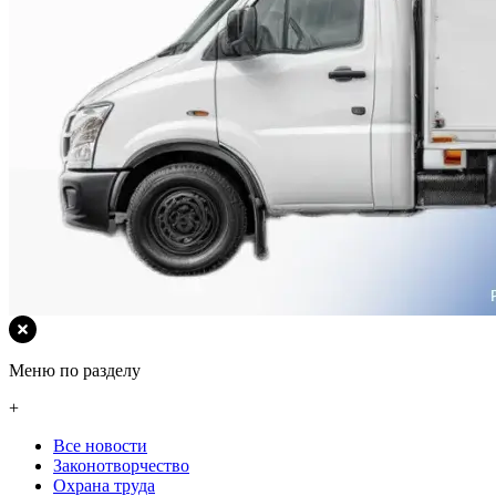
Меню по разделу
+
Все новости
Законотворчество
Охрана труда