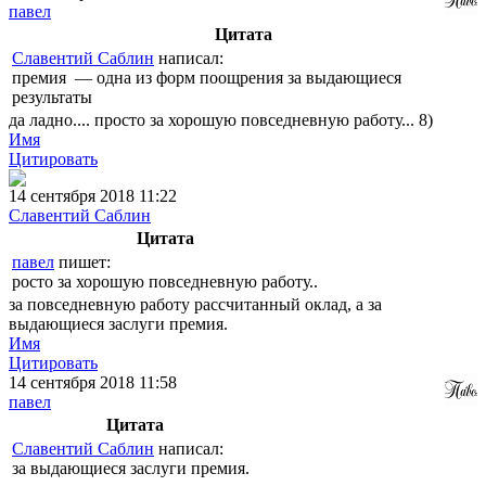
павел
Цитата
Славентий Саблин
написал:
премия — одна из форм поощрения за выдающиеся
результаты
да ладно.... просто за хорошую повседневную работу... 8)
Имя
Цитировать
14 сентября 2018 11:22
Славентий Саблин
Цитата
павел
пишет:
росто за хорошую повседневную работу..
за повседневную работу рассчитанный оклад, а за
выдающиеся заслуги премия.
Имя
Цитировать
14 сентября 2018 11:58
павел
Цитата
Славентий Саблин
написал:
за выдающиеся заслуги премия.