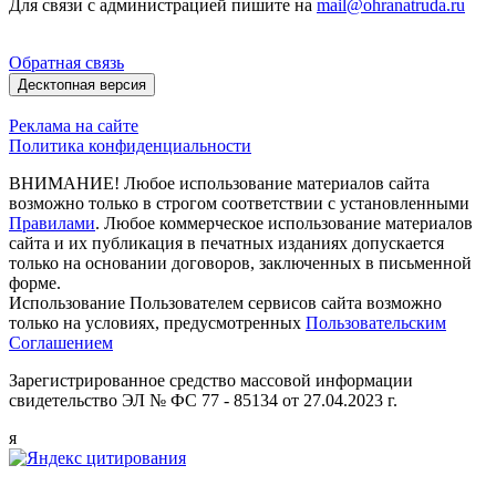
Для связи с администрацией пишите на
mail@ohranatruda.ru
Обратная связь
Десктопная версия
Реклама на сайте
Политика конфиденциальности
ВНИМАНИЕ! Любое использование материалов сайта
возможно только в строгом соответствии с установленными
Правилами
. Любое коммерческое использование материалов
сайта и их публикация в печатных изданиях допускается
только на основании договоров, заключенных в письменной
форме.
Использование Пользователем сервисов сайта возможно
только на условиях, предусмотренных
Пользовательским
Соглашением
Зарегистрированное средство массовой информации
свидетельство ЭЛ № ФС 77 - 85134 от 27.04.2023 г.
я