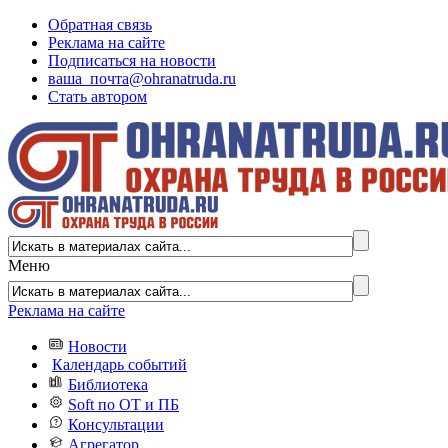
Обратная связь
Реклама на сайте
Подписаться на новости
ваша_почта@ohranatruda.ru
Стать автором
Меню
Реклама на сайте
Новости
Календарь событий
Библиотека
Soft по ОТ и ПБ
Консультации
Агрегатор