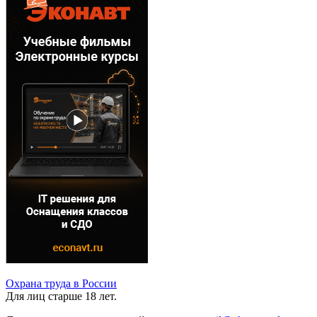
Охрана труда в России
Для лиц старше 18 лет.