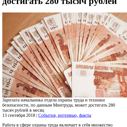
достигать 280 тысяч рублей
Зарплата начальника отдела охраны труда и техники
безопасности, по данным Минтруда, может достигать 280
тысяч рублей в месяц
13 сентября 2018
|
События, интервью, факты
Работа в сфере охраны труда включает в себя множество