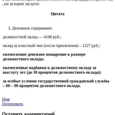
, ни за какие заслуги:
Цитата
3. Денежное содержание:
должностной оклад — 4198 руб.;
оклад за классный чин (после присвоения) – 1227 руб.;
ежемесячное денежное поощрение в размере
должностного оклада;
ежемесячные надбавки к должностному окладу за
выслугу лет (до 30 процентов должностного оклада);
за особые условия государственной гражданской службы
– 60 – 90 процентов должностного оклада.
Имя
Цитировать
Оставить комментарий