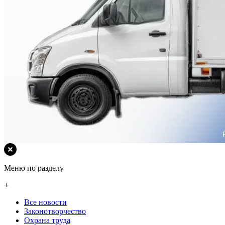
Меню по разделу
+
Все новости
Законотворчество
Охрана труда