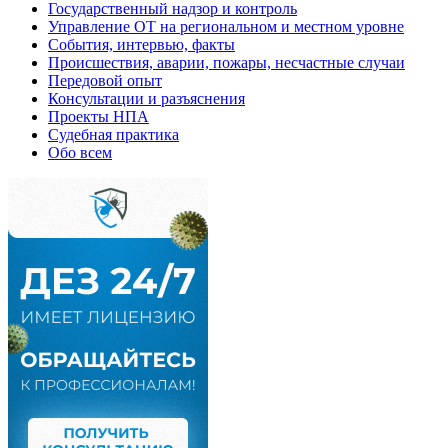
Государственный надзор и контроль
Управление ОТ на региональном и местном уровне
События, интервью, факты
Происшествия, аварии, пожары, несчастные случаи
Передовой опыт
Консультации и разъяснения
Проекты НПА
Судебная практика
Обо всем