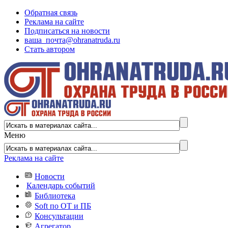
Обратная связь
Реклама на сайте
Подписаться на новости
ваша_почта@ohranatruda.ru
Стать автором
Меню
Реклама на сайте
Новости
Календарь событий
Библиотека
Soft по ОТ и ПБ
Консультации
Агрегатор