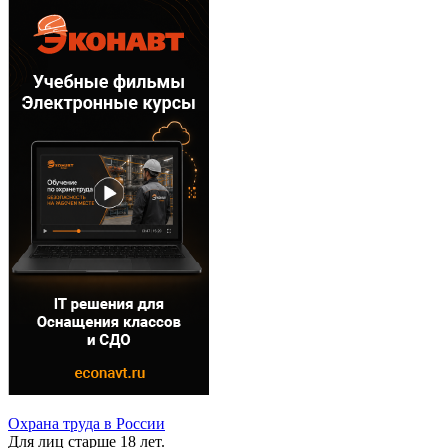
Охрана труда в России
Для лиц старше 18 лет.