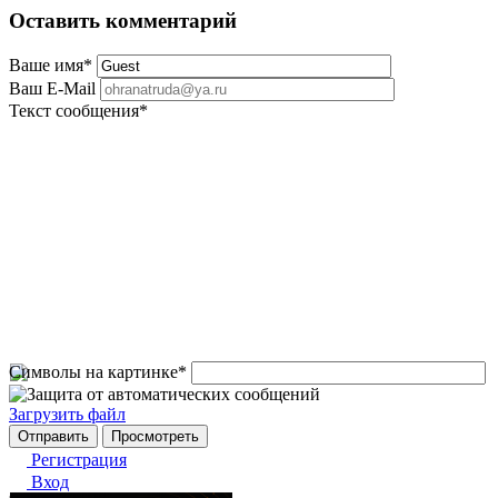
Оставить комментарий
Ваше имя
*
Ваш E-Mail
Текст сообщения
*
Символы на картинке
*
Загрузить файл
Регистрация
Вход