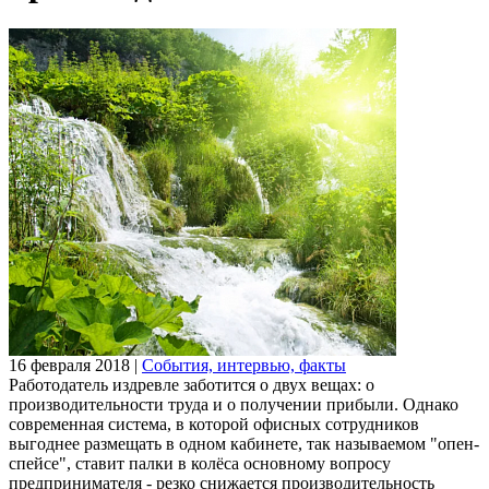
16 февраля 2018
|
События, интервью, факты
Работодатель издревле заботится о двух вещах: о
производительности труда и о получении прибыли. Однако
современная система, в которой офисных сотрудников
выгоднее размещать в одном кабинете, так называемом "опен-
спейсе", ставит палки в колёса основному вопросу
предпринимателя - резко снижается производительность