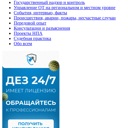
Государственный надзор и контроль
Управление ОТ на региональном и местном уровне
События, интервью, факты
Происшествия, аварии, пожары, несчастные случаи
Передовой опыт
Консультации и разъяснения
Проекты НПА
Судебная практика
Обо всем