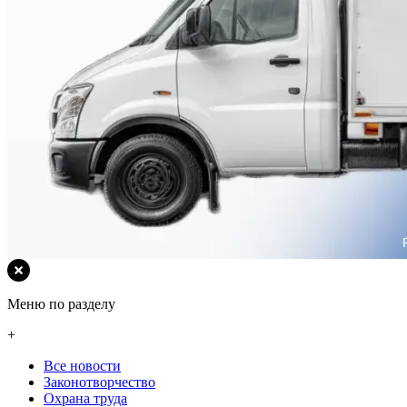
Меню по разделу
+
Все новости
Законотворчество
Охрана труда