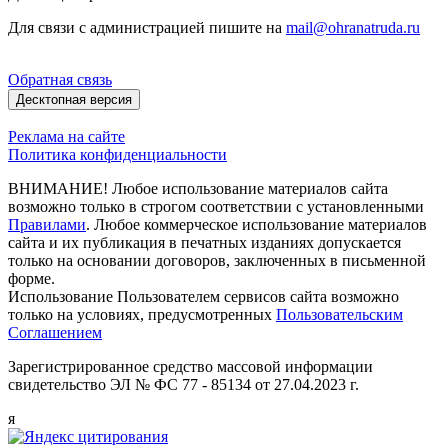
Для связи с администрацией пишите на
mail@ohranatruda.ru
Обратная связь
Десктопная версия
Реклама на сайте
Политика конфиденциальности
ВНИМАНИЕ! Любое использование материалов сайта
возможно только в строгом соответствии с установленными
Правилами
. Любое коммерческое использование материалов
сайта и их публикация в печатных изданиях допускается
только на основании договоров, заключенных в письменной
форме.
Использование Пользователем сервисов сайта возможно
только на условиях, предусмотренных
Пользовательским
Соглашением
Зарегистрированное средство массовой информации
свидетельство ЭЛ № ФС 77 - 85134 от 27.04.2023 г.
я