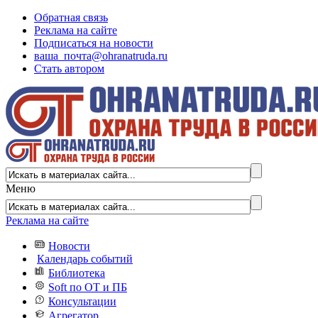
Обратная связь
Реклама на сайте
Подписаться на новости
ваша_почта@ohranatruda.ru
Стать автором
Меню
Реклама на сайте
Новости
Календарь событий
Библиотека
Soft по ОТ и ПБ
Консультации
Агрегатор