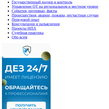
Государственный надзор и контроль
Управление ОТ на региональном и местном уровне
События, интервью, факты
Происшествия, аварии, пожары, несчастные случаи
Передовой опыт
Консультации и разъяснения
Проекты НПА
Судебная практика
Обо всем