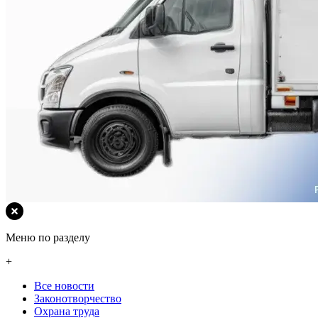
Меню по разделу
+
Все новости
Законотворчество
Охрана труда