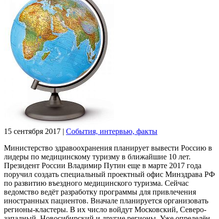
15 сентября 2017
|
События, интервью, факты
Министерство здравоохранения планирует вывести Россию в
лидеры по медицинскому туризму в ближайшие 10 лет.
Президент России Владимир Путин еще в марте 2017 года
поручил создать специальный проектный офис Минздрава РФ
по развитию въездного медицинского туризма. Сейчас
ведомство ведёт разработку программы для привлечения
иностранных пациентов. Вначале планируется организовать
регионы-кластеры. В их число войдут Московский, Северо-
западный, Новосибирский и другие регионы. Уже определён