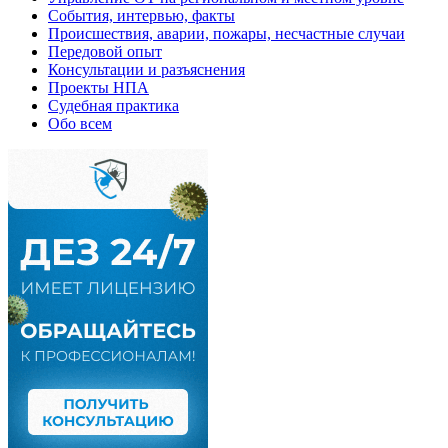
События, интервью, факты
Происшествия, аварии, пожары, несчастные случаи
Передовой опыт
Консультации и разъяснения
Проекты НПА
Судебная практика
Обо всем