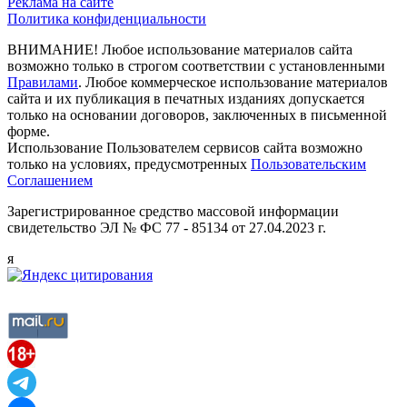
Реклама на сайте
Политика конфиденциальности
ВНИМАНИЕ! Любое использование материалов сайта
возможно только в строгом соответствии с установленными
Правилами
. Любое коммерческое использование материалов
сайта и их публикация в печатных изданиях допускается
только на основании договоров, заключенных в письменной
форме.
Использование Пользователем сервисов сайта возможно
только на условиях, предусмотренных
Пользовательским
Соглашением
Зарегистрированное средство массовой информации
свидетельство ЭЛ № ФС 77 - 85134 от 27.04.2023 г.
я