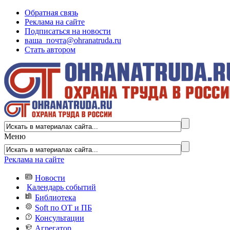
Обратная связь
Реклама на сайте
Подписаться на новости
ваша_почта@ohranatruda.ru
Стать автором
Меню
Реклама на сайте
Новости
Календарь событий
Библиотека
Soft по ОТ и ПБ
Консультации
Агрегатор