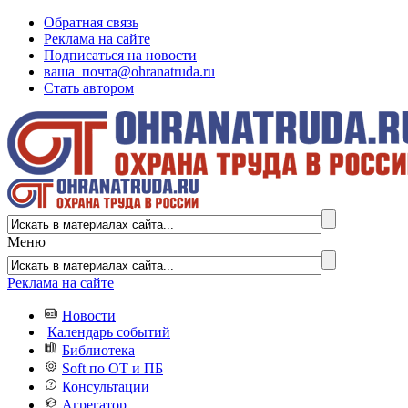
Обратная связь
Реклама на сайте
Подписаться на новости
ваша_почта@ohranatruda.ru
Стать автором
Меню
Реклама на сайте
Новости
Календарь событий
Библиотека
Soft по ОТ и ПБ
Консультации
Агрегатор