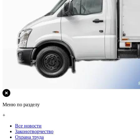
Меню по разделу
+
Все новости
Законотворчество
Охрана труда