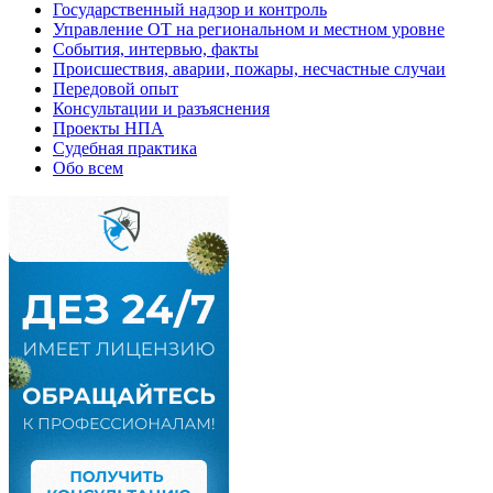
Государственный надзор и контроль
Управление ОТ на региональном и местном уровне
События, интервью, факты
Происшествия, аварии, пожары, несчастные случаи
Передовой опыт
Консультации и разъяснения
Проекты НПА
Судебная практика
Обо всем