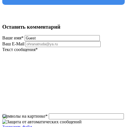
Оставить комментарий
Ваше имя
*
Ваш E-Mail
Текст сообщения
*
Символы на картинке
*
Загрузить файл