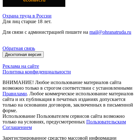
Охрана труда в России
Для лиц старше 18 лет.
Для связи с администрацией пишите на
mail@ohranatruda.ru
Обратная связь
Десктопная версия
Реклама на сайте
Политика конфиденциальности
ВНИМАНИЕ! Любое использование материалов сайта
возможно только в строгом соответствии с установленными
Правилами
. Любое коммерческое использование материалов
сайта и их публикация в печатных изданиях допускается
только на основании договоров, заключенных в письменной
форме.
Использование Пользователем сервисов сайта возможно
только на условиях, предусмотренных
Пользовательским
Соглашением
Зарегистрированное средство массовой информации