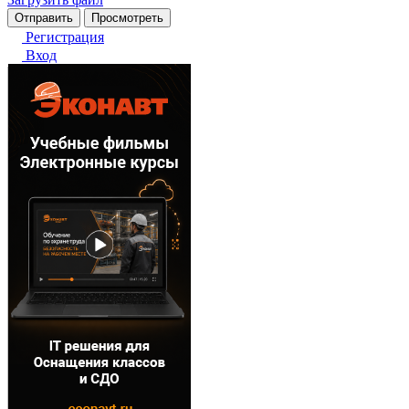
Регистрация
Вход