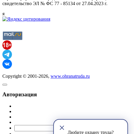
свидетельство ЭЛ № ФС 77 - 85134 от 27.04.2023 г.
я
Copyright © 2001-2026,
www.ohranatruda.ru
Авторизация
@mail.ru
Любите охрану труда?