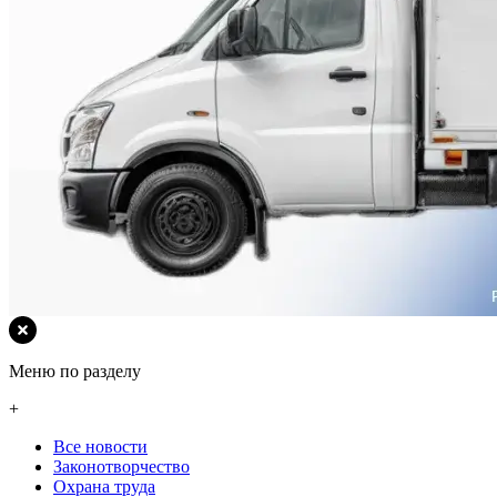
Меню по разделу
+
Все новости
Законотворчество
Охрана труда