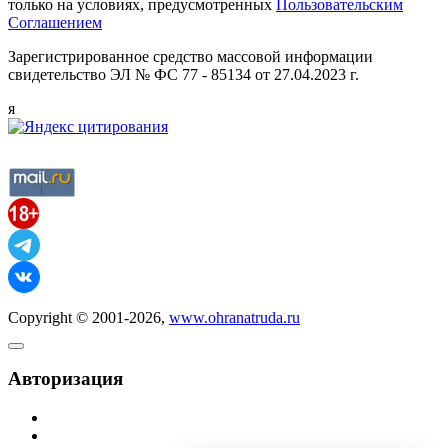
только на условиях, предусмотренных
Пользовательским
Соглашением
Зарегистрированное средство массовой информации
свидетельство ЭЛ № ФС 77 - 85134 от 27.04.2023 г.
я
Copyright © 2001-2026,
www.ohranatruda.ru
Авторизация