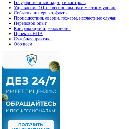
Государственный надзор и контроль
Управление ОТ на региональном и местном уровне
События, интервью, факты
Происшествия, аварии, пожары, несчастные случаи
Передовой опыт
Консультации и разъяснения
Проекты НПА
Судебная практика
Обо всем