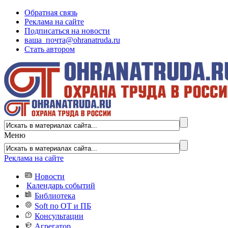
Обратная связь
Реклама на сайте
Подписаться на новости
ваша_почта@ohranatruda.ru
Стать автором
Меню
Реклама на сайте
Новости
Календарь событий
Библиотека
Soft по ОТ и ПБ
Консультации
Агрегатор