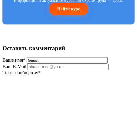
информация и актуальные курсы по охране труда — здесь.
Найти курс
Оставить комментарий
Ваше имя
*
Ваш E-Mail
Текст сообщения
*