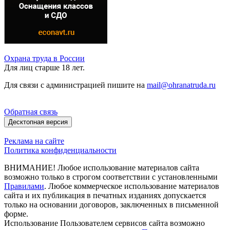
Охрана труда в России
Для лиц старше 18 лет.
Для связи с администрацией пишите на
mail@ohranatruda.ru
Обратная связь
Десктопная версия
Реклама на сайте
Политика конфиденциальности
ВНИМАНИЕ! Любое использование материалов сайта
возможно только в строгом соответствии с установленными
Правилами
. Любое коммерческое использование материалов
сайта и их публикация в печатных изданиях допускается
только на основании договоров, заключенных в письменной
форме.
Использование Пользователем сервисов сайта возможно