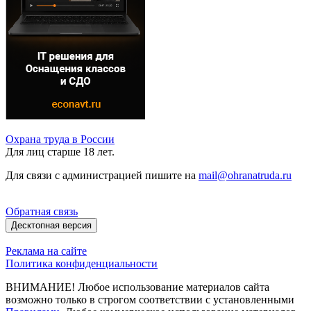
Охрана труда в России
Для лиц старше 18 лет.
Для связи с администрацией пишите на
mail@ohranatruda.ru
Обратная связь
Десктопная версия
Реклама на сайте
Политика конфиденциальности
ВНИМАНИЕ! Любое использование материалов сайта
возможно только в строгом соответствии с установленными