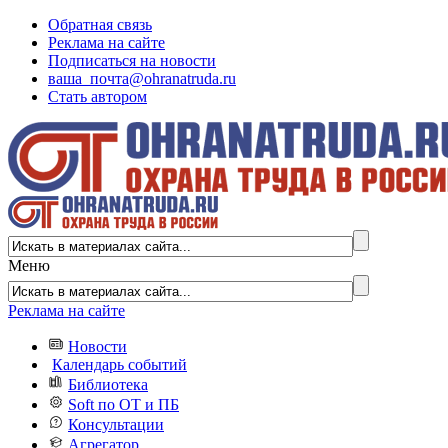
Обратная связь
Реклама на сайте
Подписаться на новости
ваша_почта@ohranatruda.ru
Стать автором
Меню
Реклама на сайте
Новости
Календарь событий
Библиотека
Soft по ОТ и ПБ
Консультации
Агрегатор