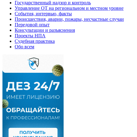
Государственный надзор и контроль
Управление ОТ на региональном и местном уровне
События, интервью, факты
Происшествия, аварии, пожары, несчастные случаи
Передовой опыт
Консультации и разъяснения
Проекты НПА
Судебная практика
Обо всем