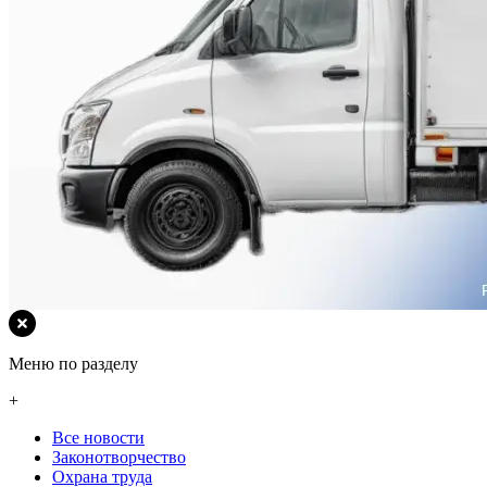
Меню по разделу
+
Все новости
Законотворчество
Охрана труда