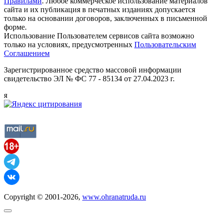
Правилами
. Любое коммерческое использование материалов
сайта и их публикация в печатных изданиях допускается
только на основании договоров, заключенных в письменной
форме.
Использование Пользователем сервисов сайта возможно
только на условиях, предусмотренных
Пользовательским
Соглашением
Зарегистрированное средство массовой информации
свидетельство ЭЛ № ФС 77 - 85134 от 27.04.2023 г.
я
Copyright © 2001-2026,
www.ohranatruda.ru