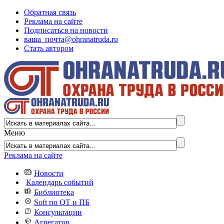
Обратная связь
Реклама на сайте
Подписаться на новости
ваша_почта@ohranatruda.ru
Стать автором
Меню
Реклама на сайте
Новости
Календарь событий
Библиотека
Soft по ОТ и ПБ
Консультации
Агрегатор