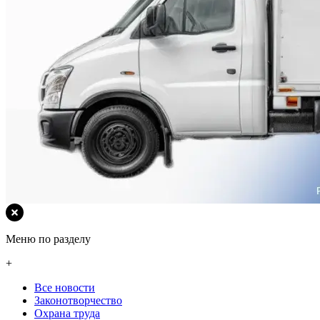
Меню по разделу
+
Все новости
Законотворчество
Охрана труда