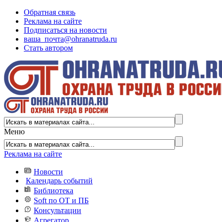
Обратная связь
Реклама на сайте
Подписаться на новости
ваша_почта@ohranatruda.ru
Стать автором
Меню
Реклама на сайте
Новости
Календарь событий
Библиотека
Soft по ОТ и ПБ
Консультации
Агрегатор