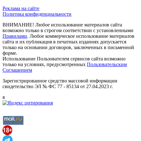
Реклама на сайте
Политика конфиденциальности
ВНИМАНИЕ! Любое использование материалов сайта
возможно только в строгом соответствии с установленными
Правилами
. Любое коммерческое использование материалов
сайта и их публикация в печатных изданиях допускается
только на основании договоров, заключенных в письменной
форме.
Использование Пользователем сервисов сайта возможно
только на условиях, предусмотренных
Пользовательским
Соглашением
Зарегистрированное средство массовой информации
свидетельство ЭЛ № ФС 77 - 85134 от 27.04.2023 г.
я