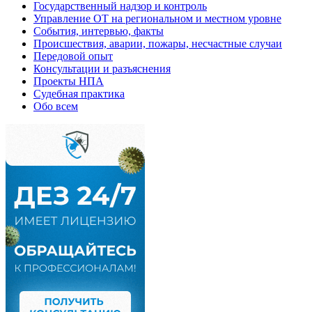
Государственный надзор и контроль
Управление ОТ на региональном и местном уровне
События, интервью, факты
Происшествия, аварии, пожары, несчастные случаи
Передовой опыт
Консультации и разъяснения
Проекты НПА
Судебная практика
Обо всем