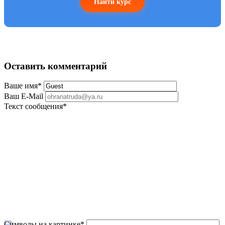
Найти курс
Оставить комментарий
Ваше имя
*
Ваш E-Mail
Текст сообщения
*
Символы на картинке
*