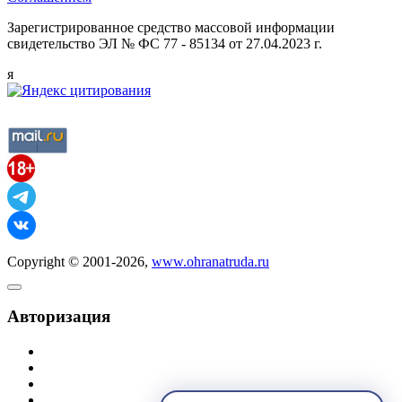
Зарегистрированное средство массовой информации
свидетельство ЭЛ № ФС 77 - 85134 от 27.04.2023 г.
я
Copyright © 2001-2026,
www.ohranatruda.ru
Авторизация