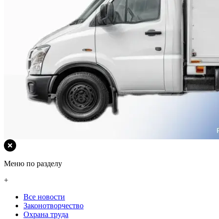
Меню по разделу
+
Все новости
Законотворчество
Охрана труда