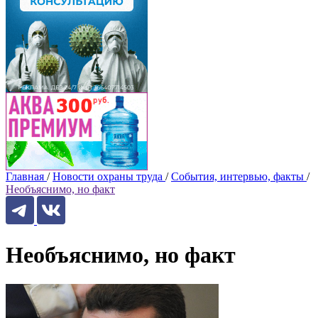
Главная
/
Новости охраны труда
/
События, интервью, факты
/
Необъяснимо, но факт
Необъяснимо, но факт