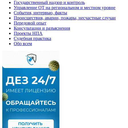
Государственный надзор и контроль
Управление ОТ на региональном и местном уровне
События, интервью, факты
Происшествия, аварии, пожары, несчастные случаи
Передовой опыт
Консультации и разъяснения
Проекты НПА
Судебная практика
Обо всем