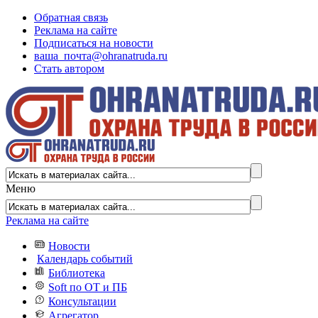
Обратная связь
Реклама на сайте
Подписаться на новости
ваша_почта@ohranatruda.ru
Стать автором
Меню
Реклама на сайте
Новости
Календарь событий
Библиотека
Soft по ОТ и ПБ
Консультации
Агрегатор