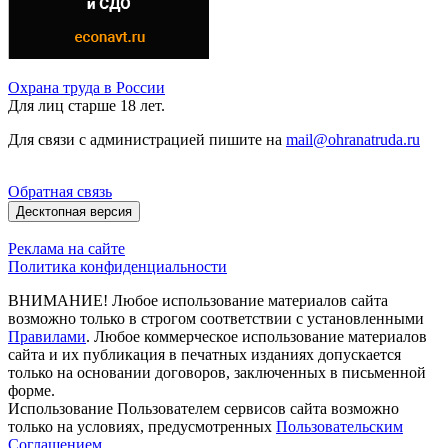
Охрана труда в России
Для лиц старше 18 лет.
Для связи с администрацией пишите на
mail@ohranatruda.ru
Обратная связь
Десктопная версия
Реклама на сайте
Политика конфиденциальности
ВНИМАНИЕ! Любое использование материалов сайта
возможно только в строгом соответствии с установленными
Правилами
. Любое коммерческое использование материалов
сайта и их публикация в печатных изданиях допускается
только на основании договоров, заключенных в письменной
форме.
Использование Пользователем сервисов сайта возможно
только на условиях, предусмотренных
Пользовательским
Соглашением