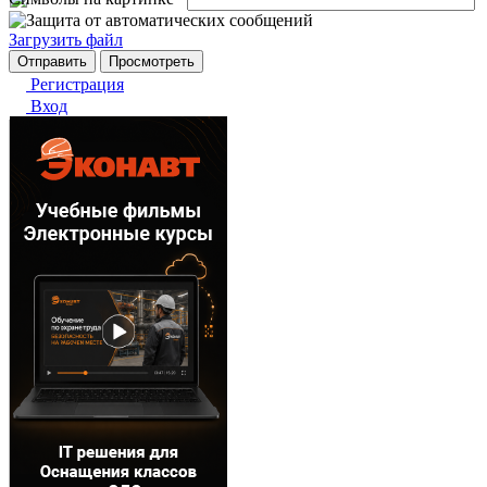
Загрузить файл
Регистрация
Вход