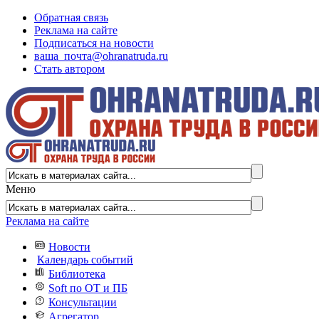
Обратная связь
Реклама на сайте
Подписаться на новости
ваша_почта@ohranatruda.ru
Стать автором
Меню
Реклама на сайте
Новости
Календарь событий
Библиотека
Soft по ОТ и ПБ
Консультации
Агрегатор