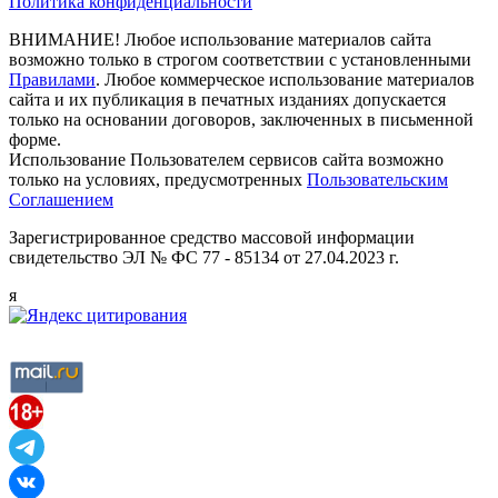
Политика конфиденциальности
ВНИМАНИЕ! Любое использование материалов сайта
возможно только в строгом соответствии с установленными
Правилами
. Любое коммерческое использование материалов
сайта и их публикация в печатных изданиях допускается
только на основании договоров, заключенных в письменной
форме.
Использование Пользователем сервисов сайта возможно
только на условиях, предусмотренных
Пользовательским
Соглашением
Зарегистрированное средство массовой информации
свидетельство ЭЛ № ФС 77 - 85134 от 27.04.2023 г.
я