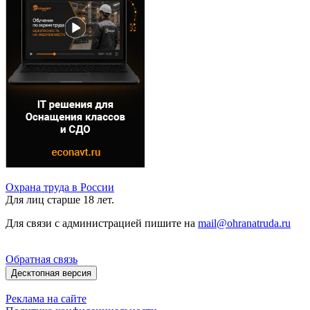
Охрана труда в России
Для лиц старше 18 лет.
Для связи с администрацией пишите на
mail@ohranatruda.ru
Обратная связь
Десктопная версия
Реклама на сайте