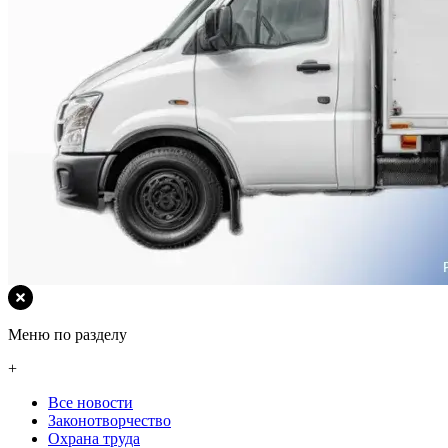
Меню по разделу
+
Все новости
Законотворчество
Охрана труда