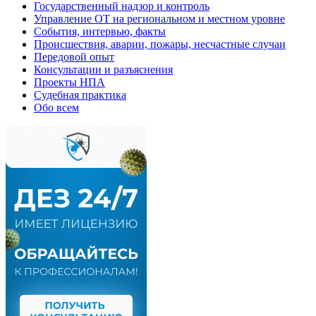
Государственный надзор и контроль
Управление ОТ на региональном и местном уровне
События, интервью, факты
Происшествия, аварии, пожары, несчастные случаи
Передовой опыт
Консультации и разъяснения
Проекты НПА
Судебная практика
Обо всем