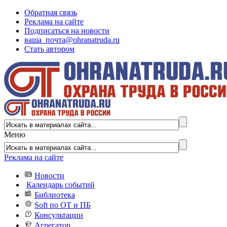
Обратная связь
Реклама на сайте
Подписаться на новости
ваша_почта@ohranatruda.ru
Стать автором
Меню
Реклама на сайте
Новости
Календарь событий
Библиотека
Soft по ОТ и ПБ
Консультации
Агрегатор