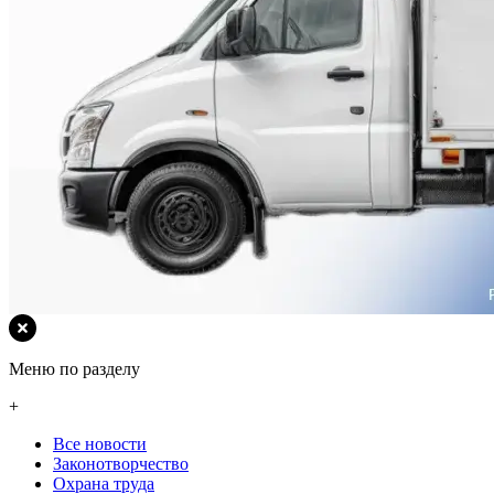
Меню по разделу
+
Все новости
Законотворчество
Охрана труда