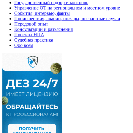
Государственный надзор и контроль
Управление ОТ на региональном и местном уровне
События, интервью, факты
Происшествия, аварии, пожары, несчастные случаи
Передовой опыт
Консультации и разъяснения
Проекты НПА
Судебная практика
Обо всем