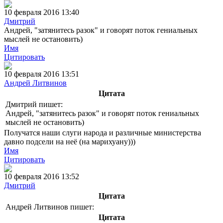
10 февраля 2016 13:40
Дмитрий
Андрей, "затянитесь разок" и говорят поток гениальных
мыслей не остановить)
Имя
Цитировать
10 февраля 2016 13:51
Андрей Литвинов
Цитата
Дмитрий пишет:
Андрей, "затянитесь разок" и говорят поток гениальных
мыслей не остановить)
Получатся наши слуги народа и различные министерства
давно подсели на неё (на марихуану)))
Имя
Цитировать
10 февраля 2016 13:52
Дмитрий
Цитата
Андрей Литвинов пишет:
Цитата