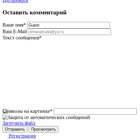
Цитировать
Оставить комментарий
Ваше имя
*
Ваш E-Mail
Текст сообщения
*
Символы на картинке
*
Загрузить файл
Регистрация