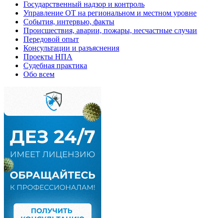
Государственный надзор и контроль
Управление ОТ на региональном и местном уровне
События, интервью, факты
Происшествия, аварии, пожары, несчастные случаи
Передовой опыт
Консультации и разъяснения
Проекты НПА
Судебная практика
Обо всем