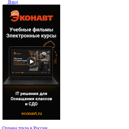
Вход
Охрана труда в России