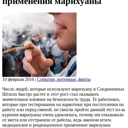
применения марихуаны
10 февраля 2016
|
События, интервью, факты
Число людей, которые используют марихуану в Соединенных
Штатах быстро растет и этот рост стал оказывать
значительное влияние на безопасность труда. Те работники,
которые при тестировании на наркотики при поступлении на
работу или перед сменой, не смогли пройти данный тест из-за
курения марихуаны очень удивлялись, почему им отказывали
от места или отстраняли от работы, ведь законом штата
медицинское и рекреационное применение марихуаны