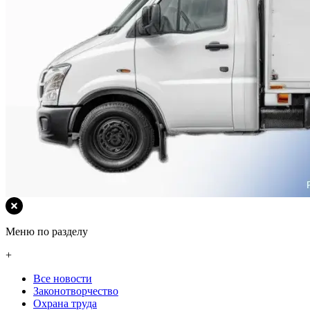
Меню по разделу
+
Все новости
Законотворчество
Охрана труда