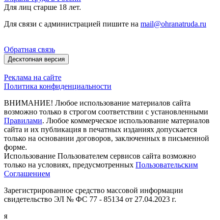
Для лиц старше 18 лет.
Для связи с администрацией пишите на
mail@ohranatruda.ru
Обратная связь
Десктопная версия
Реклама на сайте
Политика конфиденциальности
ВНИМАНИЕ! Любое использование материалов сайта
возможно только в строгом соответствии с установленными
Правилами
. Любое коммерческое использование материалов
сайта и их публикация в печатных изданиях допускается
только на основании договоров, заключенных в письменной
форме.
Использование Пользователем сервисов сайта возможно
только на условиях, предусмотренных
Пользовательским
Соглашением
Зарегистрированное средство массовой информации
свидетельство ЭЛ № ФС 77 - 85134 от 27.04.2023 г.
я