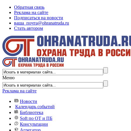
Обратная связь
Реклама на сайте
Подписаться на новости
ваша_почта@ohranatruda.ru
Стать автором
Меню
Реклама на сайте
Новости
Календарь событий
Библиотека
Soft по ОТ и ПБ
Консультации
Агрегатор