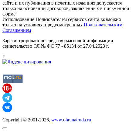
сайта и их публикация в печатных изданиях допускается
только на основании договоров, заключенных в письменной
форме.
Использование Пользователем сервисов сайта возможно
только на условиях, предусмотренных
Пользовательским
Соглашением
Зарегистрированное средство массовой информации
свидетельство ЭЛ № ФС 77 - 85134 от 27.04.2023 г.
я
Copyright © 2001-2026,
www.ohranatruda.ru