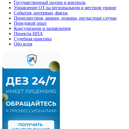
Государственный надзор и контроль
Управление ОТ на региональном и местном уровне
События, интервью, факты
Происшествия, аварии, пожары, несчастные случаи
Передовой опыт
Консультации и разъяснения
Проекты НПА
Судебная практика
Обо всем