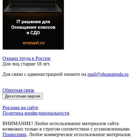
Охрана труда в России
Для лиц старше 18 лет.
Для связи с администрацией пишите на
mail@ohranatruda.ru
Обратная связь
Десктопная версия
Реклама на сайте
Политика конфиденциальности
ВНИМАНИЕ! Любое использование материалов сайта
возможно только в строгом соответствии с установленными
Правилами
. Любое коммерческое использование материалов