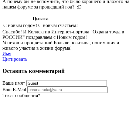
А почему бы не вспомнить, что было хорошего и плохого на
нашем форуме за прошедший год? :D
Цитата
С новым годом! С новым счастьем!
Спасибо! И Коллектив Интернет-портала "Охрана труда в
РОССИИ" поздравляем с Новым годом!
Успехов и процветания! Больше позитива, понимания и
живого участия в жизни форума!
Имя
Цитировать
Оставить комментарий
Ваше имя
*
Ваш E-Mail
Текст сообщения
*