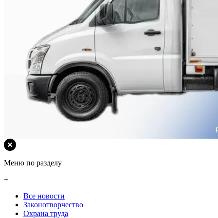
Меню по разделу
+
Все новости
Законотворчество
Охрана труда