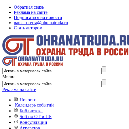
Обратная связь
Реклама на сайте
Подписаться на новости
ваша_почта@ohranatruda.ru
Стать автором
Меню
Реклама на сайте
Новости
Календарь событий
Библиотека
Soft по ОТ и ПБ
Консультации
Агрегатор