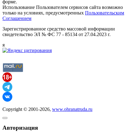
форме.
Использование Пользователем сервисов сайта возможно
только на условиях, предусмотренных
Пользовательским
Соглашением
Зарегистрированное средство массовой информации
свидетельство ЭЛ № ФС 77 - 85134 от 27.04.2023 г.
я
Copyright © 2001-2026,
www.ohranatruda.ru
Авторизация