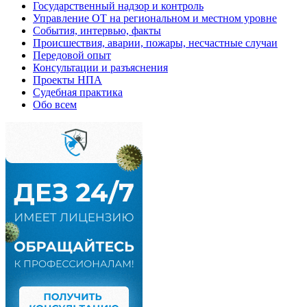
Государственный надзор и контроль
Управление ОТ на региональном и местном уровне
События, интервью, факты
Происшествия, аварии, пожары, несчастные случаи
Передовой опыт
Консультации и разъяснения
Проекты НПА
Судебная практика
Обо всем