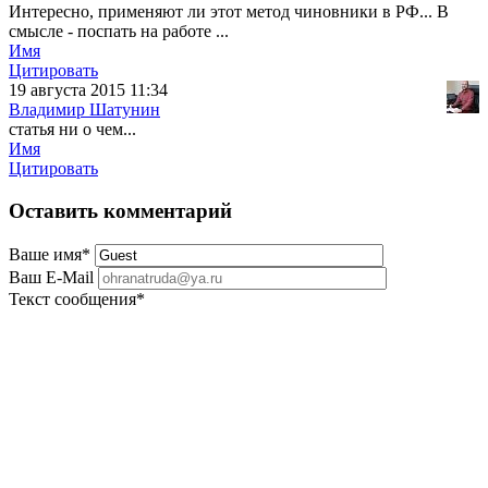
Интересно, применяют ли этот метод чиновники в РФ... В
смысле - поспать на работе ...
Имя
Цитировать
19 августа 2015 11:34
Владимир Шатунин
статья ни о чем...
Имя
Цитировать
Оставить комментарий
Ваше имя
*
Ваш E-Mail
Текст сообщения
*