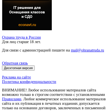
Охрана труда в России
Для лиц старше 18 лет.
Для связи с администрацией пишите на
mail@ohranatruda.ru
Обратная связь
Десктопная версия
Реклама на сайте
Политика конфиденциальности
ВНИМАНИЕ! Любое использование материалов сайта
возможно только в строгом соответствии с установленными
Правилами
. Любое коммерческое использование материалов
сайта и их публикация в печатных изданиях допускается
только на основании договоров, заключенных в письменной