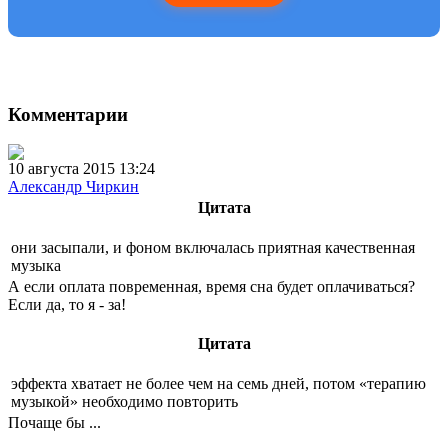
Комментарии
10 августа 2015 13:24
Александр Чиркин
Цитата
они засыпали, и фоном включалась приятная качественная
музыка
А если оплата повременная, время сна будет оплачиваться?
Если да, то я - за!
Цитата
эффекта хватает не более чем на семь дней, потом «терапию
музыкой» необходимо повторить
Почаще бы ...