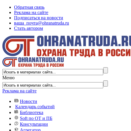
Обратная связь
Реклама на сайте
Подписаться на новости
ваша_почта@ohranatruda.ru
Стать автором
Меню
Реклама на сайте
Новости
Календарь событий
Библиотека
Soft по ОТ и ПБ
Консультации
Агрегатор