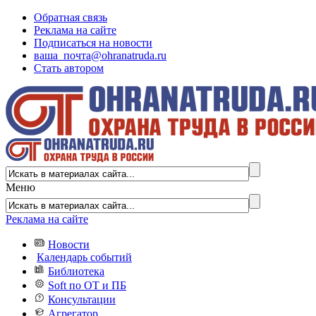
Обратная связь
Реклама на сайте
Подписаться на новости
ваша_почта@ohranatruda.ru
Стать автором
Меню
Реклама на сайте
Новости
Календарь событий
Библиотека
Soft по ОТ и ПБ
Консультации
Агрегатор