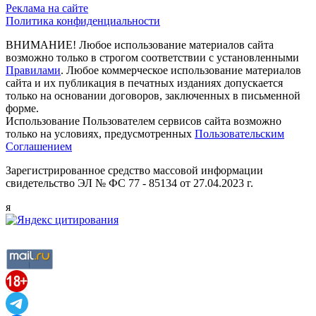
Реклама на сайте
Политика конфиденциальности
ВНИМАНИЕ! Любое использование материалов сайта
возможно только в строгом соответствии с установленными
Правилами
. Любое коммерческое использование материалов
сайта и их публикация в печатных изданиях допускается
только на основании договоров, заключенных в письменной
форме.
Использование Пользователем сервисов сайта возможно
только на условиях, предусмотренных
Пользовательским
Соглашением
Зарегистрированное средство массовой информации
свидетельство ЭЛ № ФС 77 - 85134 от 27.04.2023 г.
я