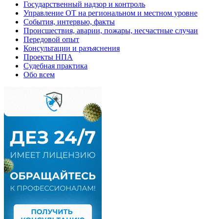
Государственный надзор и контроль
Управление ОТ на региональном и местном уровне
События, интервью, факты
Происшествия, аварии, пожары, несчастные случаи
Передовой опыт
Консультации и разъяснения
Проекты НПА
Судебная практика
Обо всем