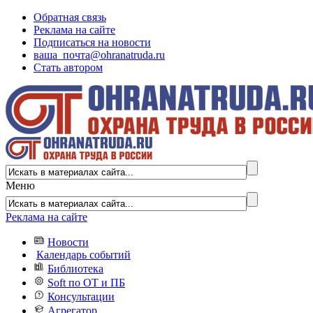
Обратная связь
Реклама на сайте
Подписаться на новости
ваша_почта@ohranatruda.ru
Стать автором
Меню
Реклама на сайте
Новости
Календарь событий
Библиотека
Soft по ОТ и ПБ
Консультации
Агрегатор