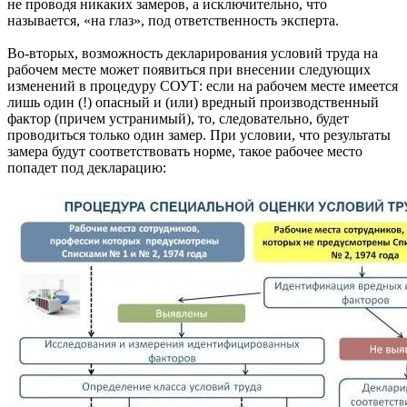
не проводя никаких замеров, а исключительно, что
называется, «на глаз», под ответственность эксперта.
Во-вторых, возможность декларирования условий труда на
рабочем месте может появиться при внесении следующих
изменений в процедуру СОУТ: если на рабочем месте имеется
лишь один (!) опасный и (или) вредный производственный
фактор (причем устранимый), то, следовательно, будет
проводиться только один замер. При условии, что результаты
замера будут соответствовать норме, такое рабочее место
попадет под декларацию: