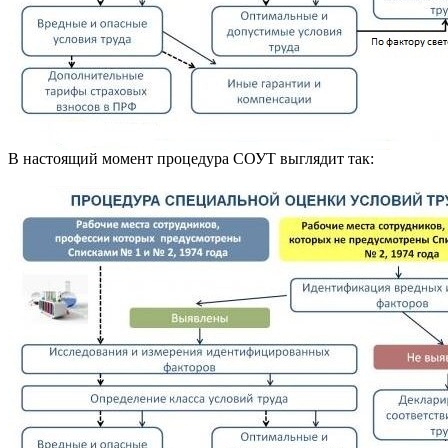
В настоящий момент процедура СОУТ выглядит так: