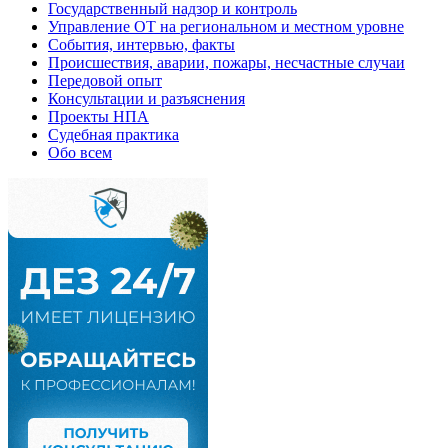
Государственный надзор и контроль
Управление ОТ на региональном и местном уровне
События, интервью, факты
Происшествия, аварии, пожары, несчастные случаи
Передовой опыт
Консультации и разъяснения
Проекты НПА
Судебная практика
Обо всем