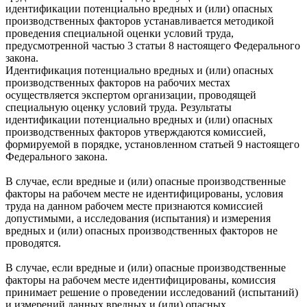
идентификации потенциально вредных и (или) опасных
производственных факторов устанавливается методикой
проведения специальной оценки условий труда,
предусмотренной частью 3 статьи 8 настоящего Федерального
закона.
Идентификация потенциально вредных и (или) опасных
производственных факторов на рабочих местах
осуществляется экспертом организации, проводящей
специальную оценку условий труда. Результаты
идентификации потенциально вредных и (или) опасных
производственных факторов утверждаются комиссией,
формируемой в порядке, установленном статьей 9 настоящего
Федерального закона.
В случае, если вредные и (или) опасные производственные
факторы на рабочем месте не идентифицированы, условия
труда на данном рабочем месте признаются комиссией
допустимыми, а исследования (испытания) и измерения
вредных и (или) опасных производственных факторов не
проводятся.
В случае, если вредные и (или) опасные производственные
факторы на рабочем месте идентифицированы, комиссия
принимает решение о проведении исследований (испытаний)
и измерений данных вредных и (или) опасных