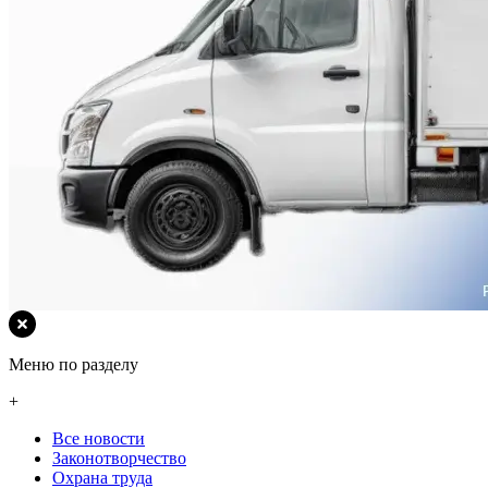
Меню по разделу
+
Все новости
Законотворчество
Охрана труда