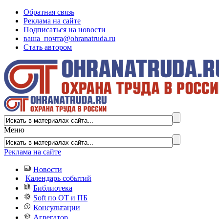
Обратная связь
Реклама на сайте
Подписаться на новости
ваша_почта@ohranatruda.ru
Стать автором
Меню
Реклама на сайте
Новости
Календарь событий
Библиотека
Soft по ОТ и ПБ
Консультации
Агрегатор