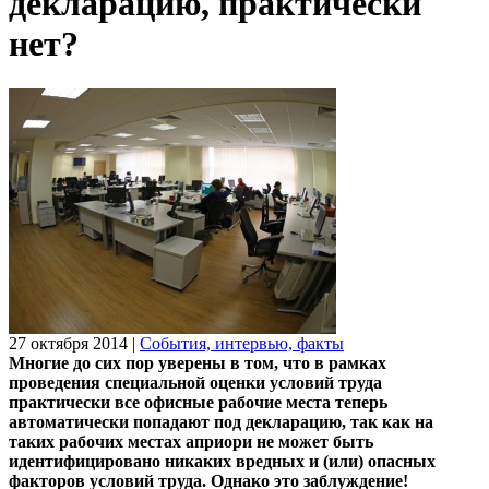
декларацию, практически
нет?
27 октября 2014
|
События, интервью, факты
Многие до сих пор уверены в том, что в рамках
проведения специальной оценки условий труда
практически все офисные рабочие места теперь
автоматически попадают под декларацию, так как на
таких рабочих местах априори не может быть
идентифицировано никаких вредных и (или) опасных
факторов условий труда. Однако это заблуждение!