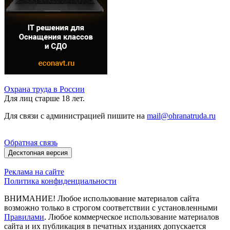
Охрана труда в России
Для лиц старше 18 лет.
Для связи с администрацией пишите на
mail@ohranatruda.ru
Обратная связь
Десктопная версия
Реклама на сайте
Политика конфиденциальности
ВНИМАНИЕ! Любое использование материалов сайта
возможно только в строгом соответствии с установленными
Правилами
. Любое коммерческое использование материалов
сайта и их публикация в печатных изданиях допускается