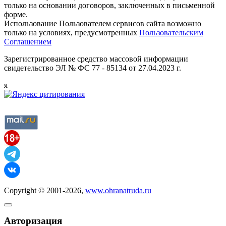
только на основании договоров, заключенных в письменной
форме.
Использование Пользователем сервисов сайта возможно
только на условиях, предусмотренных
Пользовательским
Соглашением
Зарегистрированное средство массовой информации
свидетельство ЭЛ № ФС 77 - 85134 от 27.04.2023 г.
я
Copyright © 2001-2026,
www.ohranatruda.ru
Авторизация