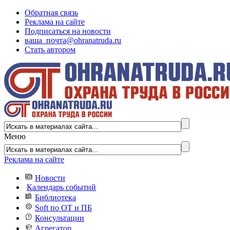
Обратная связь
Реклама на сайте
Подписаться на новости
ваша_почта@ohranatruda.ru
Стать автором
Меню
Реклама на сайте
Новости
Календарь событий
Библиотека
Soft по ОТ и ПБ
Консультации
Агрегатор