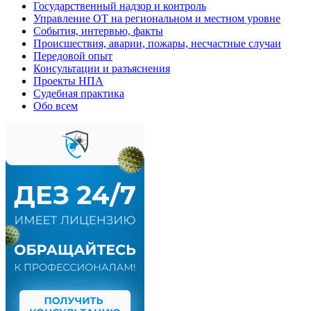
Государственный надзор и контроль
Управление ОТ на региональном и местном уровне
События, интервью, факты
Происшествия, аварии, пожары, несчастные случаи
Передовой опыт
Консультации и разъяснения
Проекты НПА
Судебная практика
Обо всем