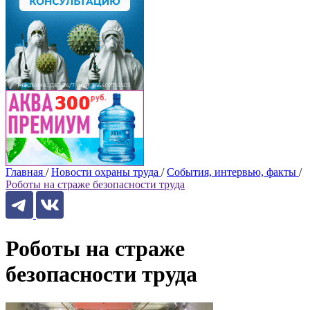
Главная
/
Новости охраны труда
/
События, интервью, факты
/
Роботы на страже безопасности труда
Роботы на страже
безопасности труда