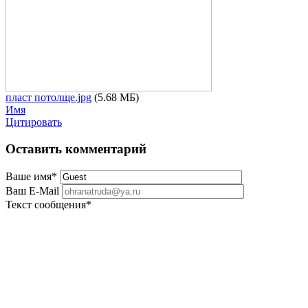
пласт потолще.jpg
(5.68 МБ)
Имя
Цитировать
Оставить комментарий
Ваше имя
*
Ваш E-Mail
Текст сообщения
*