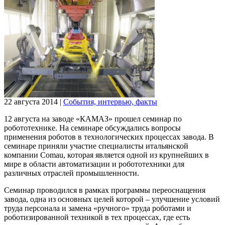
22 августа 2014
|
События, интервью, факты
12 августа на заводе «КАМАЗ» прошел семинар по
робототехнике. На семинаре обсуждались вопросы
применения роботов в технологических процессах завода. В
семинаре приняли участие специалисты итальянской
компании Comau, которая является одной из крупнейших в
мире в области автоматизации и робототехники для
различных отраслей промышленности.
Семинар проводился в рамках программы переоснащения
завода, одна из основных целей которой – улучшение условий
труда персонала и замена «ручного» труда роботами и
роботизированной техникой в тех процессах, где есть