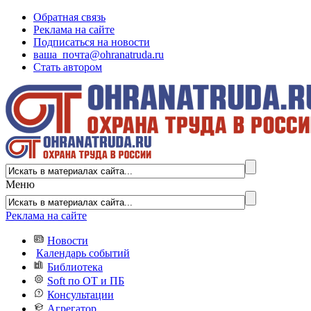
Обратная связь
Реклама на сайте
Подписаться на новости
ваша_почта@ohranatruda.ru
Стать автором
Меню
Реклама на сайте
Новости
Календарь событий
Библиотека
Soft по ОТ и ПБ
Консультации
Агрегатор