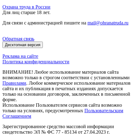
Охрана труда в России
Для лиц старше 18 лет.
Для связи с администрацией пишите на
mail@ohranatruda.ru
Обратная связь
Десктопная версия
Реклама на сайте
Политика конфиденциальности
ВНИМАНИЕ! Любое использование материалов сайта
возможно только в строгом соответствии с установленными
Правилами
. Любое коммерческое использование материалов
сайта и их публикация в печатных изданиях допускается
только на основании договоров, заключенных в письменной
форме.
Использование Пользователем сервисов сайта возможно
только на условиях, предусмотренных
Пользовательским
Соглашением
Зарегистрированное средство массовой информации
свидетельство ЭЛ № ФС 77 - 85134 от 27.04.2023 г.