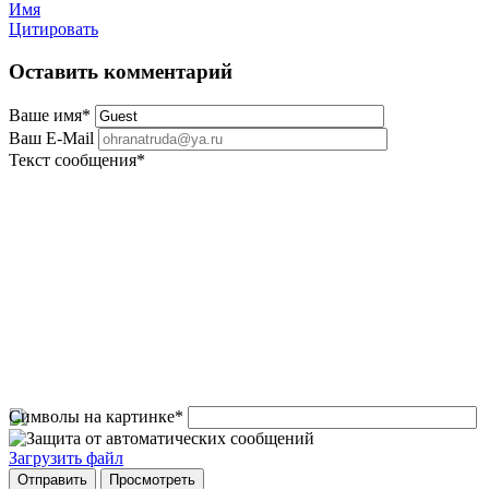
Имя
Цитировать
Оставить комментарий
Ваше имя
*
Ваш E-Mail
Текст сообщения
*
Символы на картинке
*
Загрузить файл