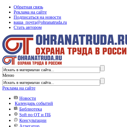
Обратная связь
Реклама на сайте
Подписаться на новости
ваша_почта@ohranatruda.ru
Стать автором
Меню
Реклама на сайте
Новости
Календарь событий
Библиотека
Soft по ОТ и ПБ
Консультации
Агрегатор