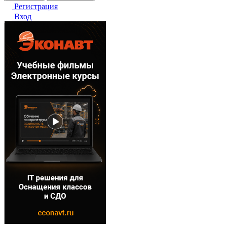
Регистрация
Вход