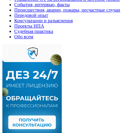
События, интервью, факты
Происшествия, аварии, пожары, несчастные случаи
Передовой опыт
Консультации и разъяснения
Проекты НПА
Судебная практика
Обо всем