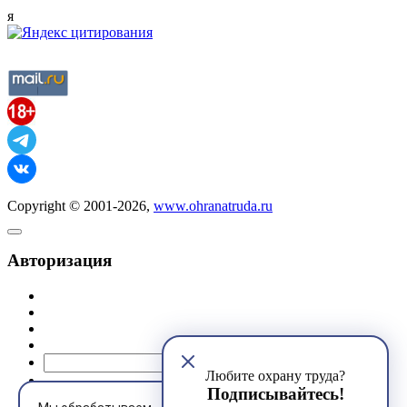
я
Copyright © 2001-2026,
www.ohranatruda.ru
Авторизация
@mail.ru
Любите охрану труда?
Подписывайтесь!