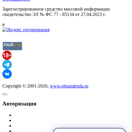
Зарегистрированное средство массовой информации
свидетельство ЭЛ № ФС 77 - 85134 от 27.04.2023 г.
я
Copyright © 2001-2026,
www.ohranatruda.ru
Авторизация