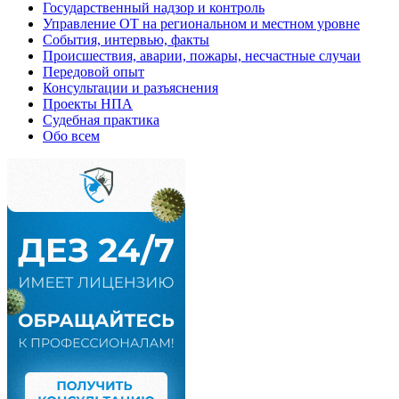
Государственный надзор и контроль
Управление ОТ на региональном и местном уровне
События, интервью, факты
Происшествия, аварии, пожары, несчастные случаи
Передовой опыт
Консультации и разъяснения
Проекты НПА
Судебная практика
Обо всем