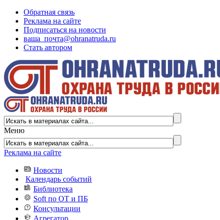
Обратная связь
Реклама на сайте
Подписаться на новости
ваша_почта@ohranatruda.ru
Стать автором
Меню
Реклама на сайте
Новости
Календарь событий
Библиотека
Soft по ОТ и ПБ
Консультации
Агрегатор