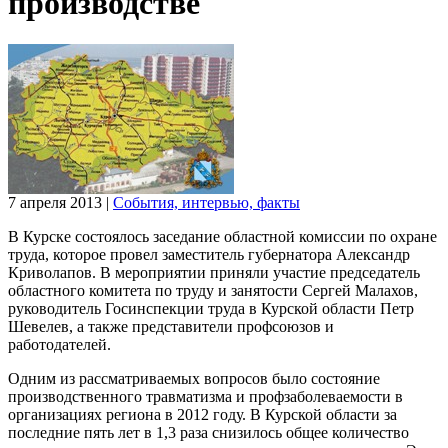
производстве
7 апреля 2013
|
События, интервью, факты
В Курске состоялось заседание областной комиссии по охране
труда, которое провел заместитель губернатора Александр
Криволапов. В мероприятии приняли участие председатель
областного комитета по труду и занятости Сергей Малахов,
руководитель Госинспекции труда в Курской области Петр
Шевелев, а также представители профсоюзов и
работодателей.
Одним из рассматриваемых вопросов было состояние
производственного травматизма и профзаболеваемости в
организациях региона в 2012 году. В Курской области за
последние пять лет в 1,3 раза снизилось общее количество