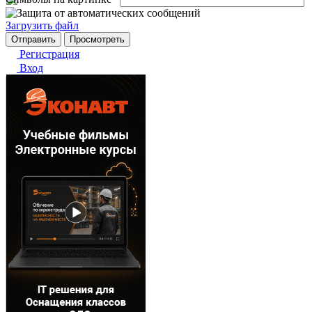
Загрузить файл
Регистрация
Вход