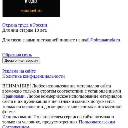
Охрана труда в России
Для лиц старше 18 лет.
Для связи с администрацией пишите на
mail@ohranatruda.ru
Обратная связь
Десктопная версия
Реклама на сайте
Политика конфиденциальности
ВНИМАНИЕ! Любое использование материалов сайта
возможно только в строгом соответствии с установленными
Правилами
. Любое коммерческое использование материалов
сайта и их публикация в печатных изданиях допускается
только на основании договоров, заключенных в письменной
форме.
Использование Пользователем сервисов сайта возможно
только на условиях, предусмотренных
Пользовательским
Соглашением