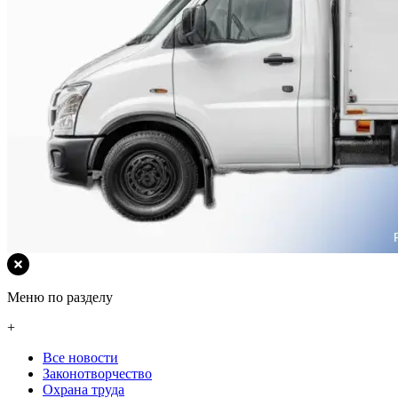
Меню по разделу
+
Все новости
Законотворчество
Охрана труда