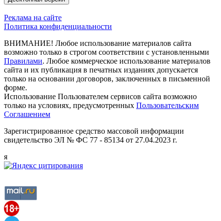
Реклама на сайте
Политика конфиденциальности
ВНИМАНИЕ! Любое использование материалов сайта
возможно только в строгом соответствии с установленными
Правилами
. Любое коммерческое использование материалов
сайта и их публикация в печатных изданиях допускается
только на основании договоров, заключенных в письменной
форме.
Использование Пользователем сервисов сайта возможно
только на условиях, предусмотренных
Пользовательским
Соглашением
Зарегистрированное средство массовой информации
свидетельство ЭЛ № ФС 77 - 85134 от 27.04.2023 г.
я