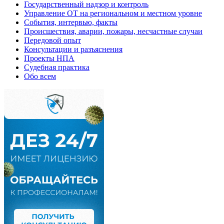
Государственный надзор и контроль
Управление ОТ на региональном и местном уровне
События, интервью, факты
Происшествия, аварии, пожары, несчастные случаи
Передовой опыт
Консультации и разъяснения
Проекты НПА
Судебная практика
Обо всем