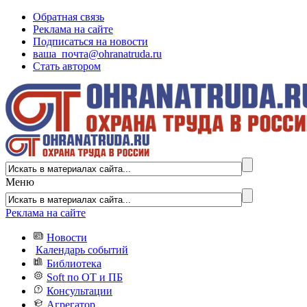
Обратная связь
Реклама на сайте
Подписаться на новости
ваша_почта@ohranatruda.ru
Стать автором
Меню
Реклама на сайте
Новости
Календарь событий
Библиотека
Soft по ОТ и ПБ
Консультации
Агрегатор