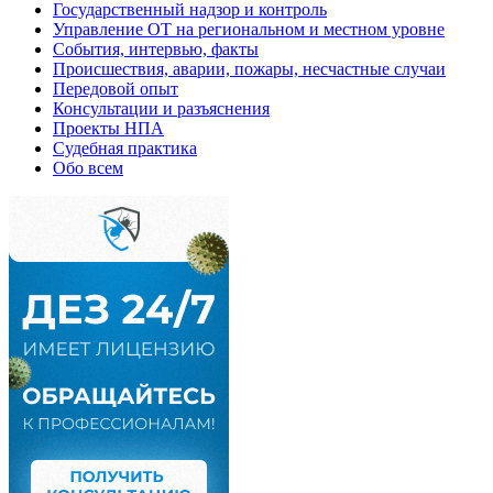
Государственный надзор и контроль
Управление ОТ на региональном и местном уровне
События, интервью, факты
Происшествия, аварии, пожары, несчастные случаи
Передовой опыт
Консультации и разъяснения
Проекты НПА
Судебная практика
Обо всем