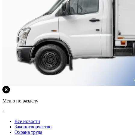
Меню по разделу
+
Все новости
Законотворчество
Охрана труда