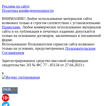
Реклама на сайте
Политика конфиденциальности
ВНИМАНИЕ! Любое использование материалов сайта
возможно только в строгом соответствии с установленными
Правилами
. Любое коммерческое использование материалов
сайта и их публикация в печатных изданиях допускается
только на основании договоров, заключенных в письменной
форме.
Использование Пользователем сервисов сайта возможно
только на условиях, предусмотренных
Пользовательским
Соглашением
Зарегистрированное средство массовой информации
свидетельство ЭЛ № ФС 77 - 85134 от 27.04.2023 г.
я