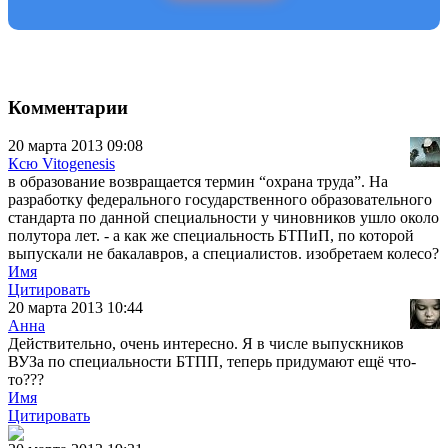
Комментарии
20 марта 2013 09:08
Ксю Vitogenesis
в образование возвращается термин “охрана труда”. На
разработку федерального государственного образовательного
стандарта по данной специальности у чиновников ушло около
полутора лет. - а как же специальность БТПиП, по которой
выпускали не бакалавров, а специалистов. изобретаем колесо?
Имя
Цитировать
20 марта 2013 10:44
Анна
Действительно, очень интересно. Я в числе выпускников
ВУЗа по специальности БТПП, теперь придумают ещё что-
то???
Имя
Цитировать