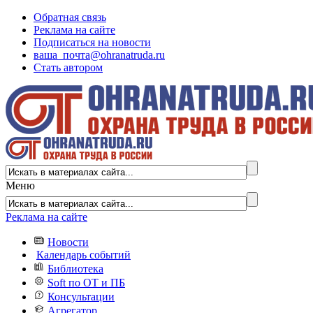
Обратная связь
Реклама на сайте
Подписаться на новости
ваша_почта@ohranatruda.ru
Стать автором
Меню
Реклама на сайте
Новости
Календарь событий
Библиотека
Soft по ОТ и ПБ
Консультации
Агрегатор