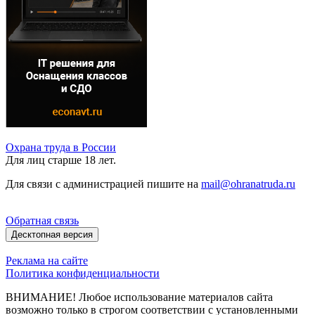
Охрана труда в России
Для лиц старше 18 лет.
Для связи с администрацией пишите на
mail@ohranatruda.ru
Обратная связь
Десктопная версия
Реклама на сайте
Политика конфиденциальности
ВНИМАНИЕ! Любое использование материалов сайта
возможно только в строгом соответствии с установленными