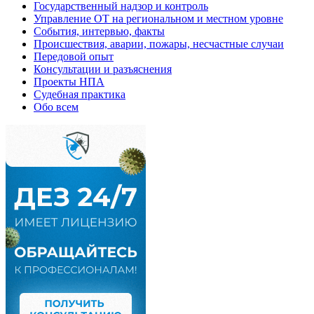
Государственный надзор и контроль
Управление ОТ на региональном и местном уровне
События, интервью, факты
Происшествия, аварии, пожары, несчастные случаи
Передовой опыт
Консультации и разъяснения
Проекты НПА
Судебная практика
Обо всем