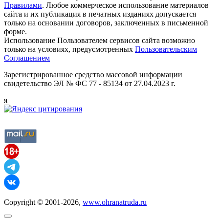
Правилами
. Любое коммерческое использование материалов
сайта и их публикация в печатных изданиях допускается
только на основании договоров, заключенных в письменной
форме.
Использование Пользователем сервисов сайта возможно
только на условиях, предусмотренных
Пользовательским
Соглашением
Зарегистрированное средство массовой информации
свидетельство ЭЛ № ФС 77 - 85134 от 27.04.2023 г.
я
Copyright © 2001-2026,
www.ohranatruda.ru