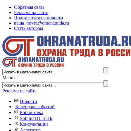
Обратная связь
Реклама на сайте
Подписаться на новости
ваша_почта@ohranatruda.ru
Стать автором
Меню
Реклама на сайте
Новости
Календарь событий
Библиотека
Soft по ОТ и ПБ
Консультации
Агрегатор