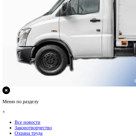
Меню по разделу
+
Все новости
Законотворчество
Охрана труда