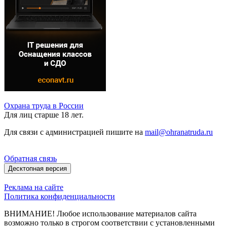
Охрана труда в России
Для лиц старше 18 лет.
Для связи с администрацией пишите на
mail@ohranatruda.ru
Обратная связь
Десктопная версия
Реклама на сайте
Политика конфиденциальности
ВНИМАНИЕ! Любое использование материалов сайта
возможно только в строгом соответствии с установленными