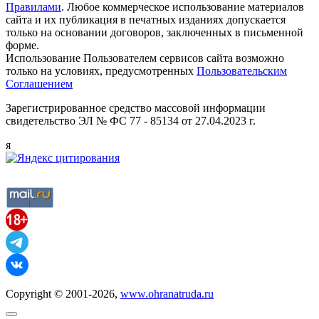
Правилами
. Любое коммерческое использование материалов
сайта и их публикация в печатных изданиях допускается
только на основании договоров, заключенных в письменной
форме.
Использование Пользователем сервисов сайта возможно
только на условиях, предусмотренных
Пользовательским
Соглашением
Зарегистрированное средство массовой информации
свидетельство ЭЛ № ФС 77 - 85134 от 27.04.2023 г.
я
Copyright © 2001-2026,
www.ohranatruda.ru