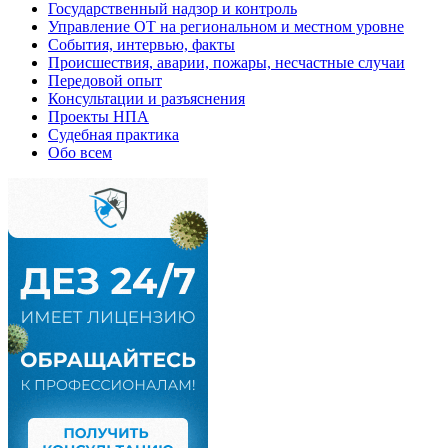
Государственный надзор и контроль
Управление ОТ на региональном и местном уровне
События, интервью, факты
Происшествия, аварии, пожары, несчастные случаи
Передовой опыт
Консультации и разъяснения
Проекты НПА
Судебная практика
Обо всем