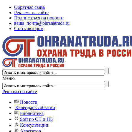
Обратная связь
Реклама на сайте
Подписаться на новости
ваша_почта@ohranatruda.ru
Стать автором
Меню
Реклама на сайте
Новости
Календарь событий
Библиотека
Soft по ОТ и ПБ
Консультации
Агрегатор