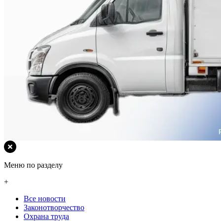
Меню по разделу
+
Все новости
Законотворчество
Охрана труда