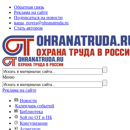
Обратная связь
Реклама на сайте
Подписаться на новости
ваша_почта@ohranatruda.ru
Стать автором
Меню
Реклама на сайте
Новости
Календарь событий
Библиотека
Soft по ОТ и ПБ
Консультации
Агрегатор