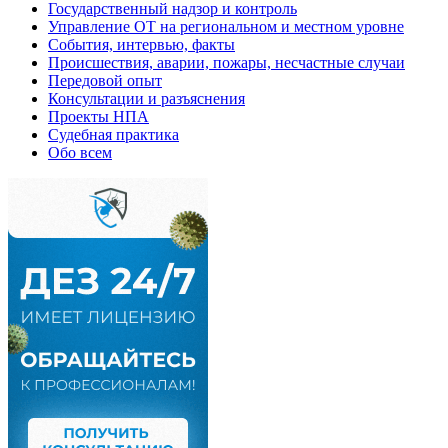
Государственный надзор и контроль
Управление ОТ на региональном и местном уровне
События, интервью, факты
Происшествия, аварии, пожары, несчастные случаи
Передовой опыт
Консультации и разъяснения
Проекты НПА
Судебная практика
Обо всем