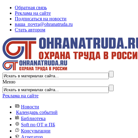
Обратная связь
Реклама на сайте
Подписаться на новости
ваша_почта@ohranatruda.ru
Стать автором
Меню
Реклама на сайте
Новости
Календарь событий
Библиотека
Soft по ОТ и ПБ
Консультации
Агрегатор