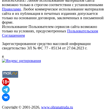
ВНИМАНИЕ! Любое использование материалов сайта
возможно только в строгом соответствии с установленными
Правилами
. Любое коммерческое использование материалов
сайта и их публикация в печатных изданиях допускается
только на основании договоров, заключенных в письменной
форме.
Использование Пользователем сервисов сайта возможно
только на условиях, предусмотренных
Пользовательским
Соглашением
Зарегистрированное средство массовой информации
свидетельство ЭЛ № ФС 77 - 85134 от 27.04.2023 г.
я
Copyright © 2001-2026,
www.ohranatruda.ru