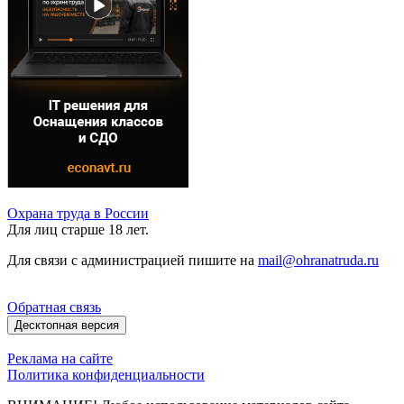
Охрана труда в России
Для лиц старше 18 лет.
Для связи с администрацией пишите на
mail@ohranatruda.ru
Обратная связь
Десктопная версия
Реклама на сайте
Политика конфиденциальности