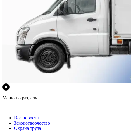
Меню по разделу
+
Все новости
Законотворчество
Охрана труда