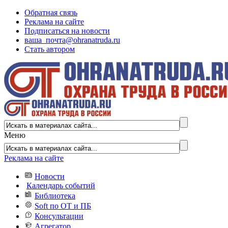
Обратная связь
Реклама на сайте
Подписаться на новости
ваша_почта@ohranatruda.ru
Стать автором
Меню
Реклама на сайте
Новости
Календарь событий
Библиотека
Soft по ОТ и ПБ
Консультации
Агрегатор