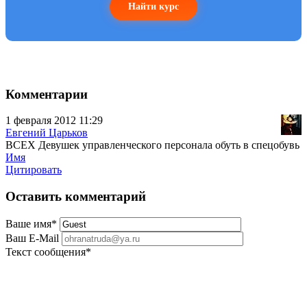
Найти курс
Комментарии
1 февраля 2012 11:29
Евгений Царьков
ВСЕХ Девушек управленческого персонала обуть в спецобувь
Имя
Цитировать
Оставить комментарий
Ваше имя
*
Ваш E-Mail
Текст сообщения
*