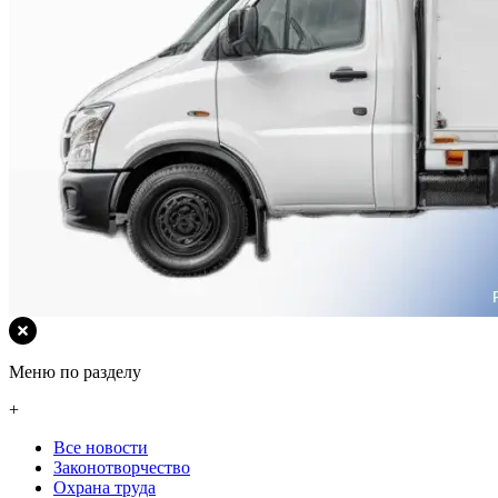
Меню по разделу
+
Все новости
Законотворчество
Охрана труда