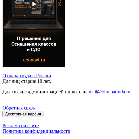
Охрана труда в России
Для лиц старше 18 лет.
Для связи с администрацией пишите на
mail@ohranatruda.ru
Обратная связь
Десктопная версия
Реклама на сайте
Политика конфиденциальности