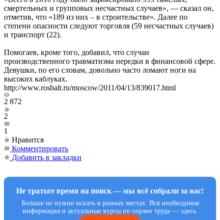
смертельных и групповых несчастных случаев», — сказал он,
отметив, что «189 из них – в строительстве». Далее по
степени опасности следуют торговля (59 несчастных случаев)
и транспорт (22).
Помогаев, кроме того, добавил, что случаи
производственного травматизма нередки в финансовой сфере.
Девушки, по его словам, довольно часто ломают ноги на
высоких каблуках.
http://www.rosbalt.ru/moscow/2011/04/13/839017.html
2 872
2
1
Нравится
Комментировать
Добавить в закладки
Не тратьте время на поиск — мы всё собрали за вас!
Больше не нужно искать в разных местах. Вся необходимая
информация и актуальные курсы по охране труда — здесь.