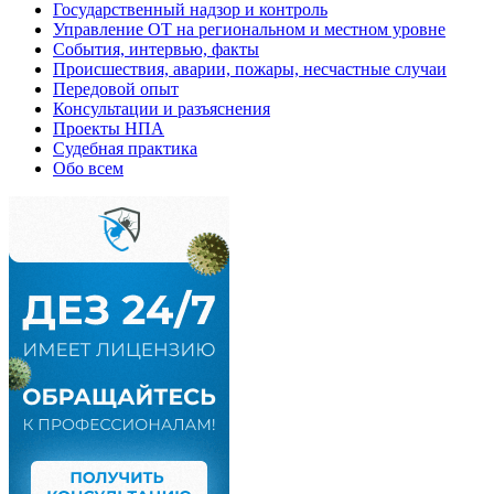
Государственный надзор и контроль
Управление ОТ на региональном и местном уровне
События, интервью, факты
Происшествия, аварии, пожары, несчастные случаи
Передовой опыт
Консультации и разъяснения
Проекты НПА
Судебная практика
Обо всем