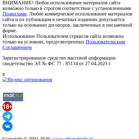
ВНИМАНИЕ! Любое использование материалов сайта
возможно только в строгом соответствии с установленными
Правилами
. Любое коммерческое использование материалов
сайта и их публикация в печатных изданиях допускается
только на основании договоров, заключенных в письменной
форме.
Использование Пользователем сервисов сайта возможно
только на условиях, предусмотренных
Пользовательским
Соглашением
Зарегистрированное средство массовой информации
свидетельство ЭЛ № ФС 77 - 85134 от 27.04.2023 г.
я
Copyright © 2001-2026,
www.ohranatruda.ru