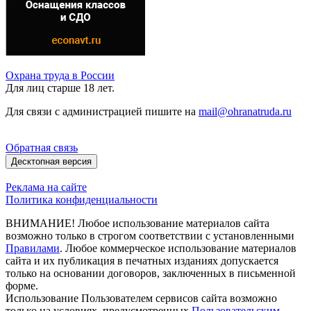
Охрана труда в России
Для лиц старше 18 лет.
Для связи с администрацией пишите на
mail@ohranatruda.ru
Обратная связь
Десктопная версия
Реклама на сайте
Политика конфиденциальности
ВНИМАНИЕ! Любое использование материалов сайта
возможно только в строгом соответствии с установленными
Правилами
. Любое коммерческое использование материалов
сайта и их публикация в печатных изданиях допускается
только на основании договоров, заключенных в письменной
форме.
Использование Пользователем сервисов сайта возможно
только на условиях, предусмотренных
Пользовательским