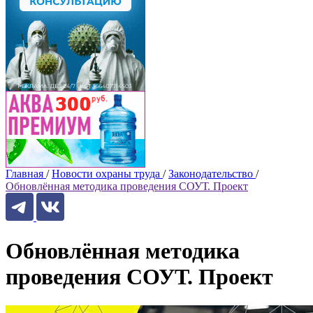
Главная
/
Новости охраны труда
/
Законодательство
/
Обновлённая методика проведения СОУТ. Проект
Обновлённая методика
проведения СОУТ. Проект