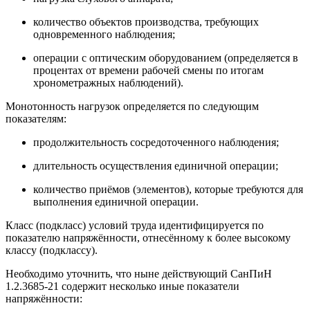
количество объектов производства, требующих
одновременного наблюдения;
операции с оптическим оборудованием (определяется в
процентах от времени рабочей смены по итогам
хронометражных наблюдений).
Монотонность нагрузок определяется по следующим
показателям:
продолжительность сосредоточенного наблюдения;
длительность осуществления единичной операции;
количество приёмов (элементов), которые требуются для
выполнения единичной операции.
Класс (подкласс) условий труда идентифицируется по
показателю напряжённости, отнесённому к более высокому
классу (подклассу).
Необходимо уточнить, что ныне действующий СанПиН
1.2.3685-21 содержит несколько иные показатели
напряжённости: