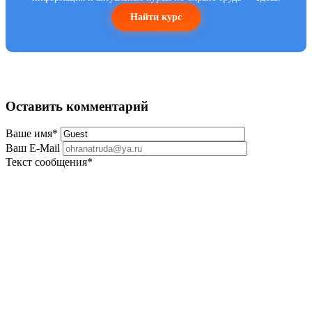
Найти курс
Оставить комментарий
Ваше имя
*
Ваш E-Mail
Текст сообщения
*