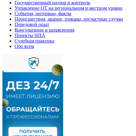
Государственный надзор и контроль
Управление ОТ на региональном и местном уровне
События, интервью, факты
Происшествия, аварии, пожары, несчастные случаи
Передовой опыт
Консультации и разъяснения
Проекты НПА
Судебная практика
Обо всем