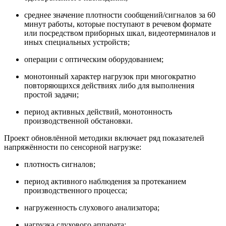
среднее значение плотности сообщений/сигналов за 60
минут работы, которые поступают в речевом формате
или посредством приборных шкал, видеотерминалов и
иных специальных устройств;
операции с оптическим оборудованием;
монотонный характер нагрузок при многократно
повторяющихся действиях либо для выполнения
простой задачи;
период активных действий, монотонность
производственной обстановки.
Проект обновлённой методики включает ряд показателей
напряжённости по сенсорной нагрузке:
плотность сигналов;
период активного наблюдения за протеканием
производственного процесса;
нагруженность слухового анализатора;
нагрузка слухового аппарата;