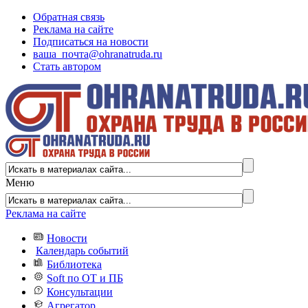
Обратная связь
Реклама на сайте
Подписаться на новости
ваша_почта@ohranatruda.ru
Стать автором
Меню
Реклама на сайте
Новости
Календарь событий
Библиотека
Soft по ОТ и ПБ
Консультации
Агрегатор