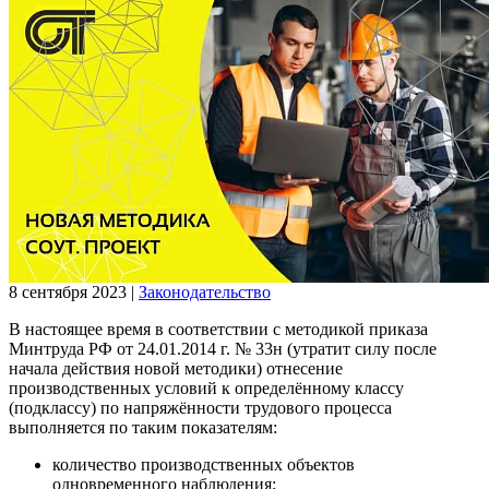
8 сентября 2023
|
Законодательство
В настоящее время в соответствии с методикой приказа
Минтруда РФ от 24.01.2014 г. № 33н (утратит силу после
начала действия новой методики) отнесение
производственных условий к определённому классу
(подклассу) по напряжённости трудового процесса
выполняется по таким показателям:
количество производственных объектов
одновременного наблюдения;