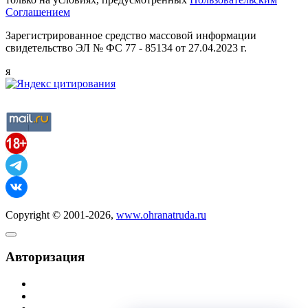
Соглашением
Зарегистрированное средство массовой информации
свидетельство ЭЛ № ФС 77 - 85134 от 27.04.2023 г.
я
Copyright © 2001-2026,
www.ohranatruda.ru
Авторизация