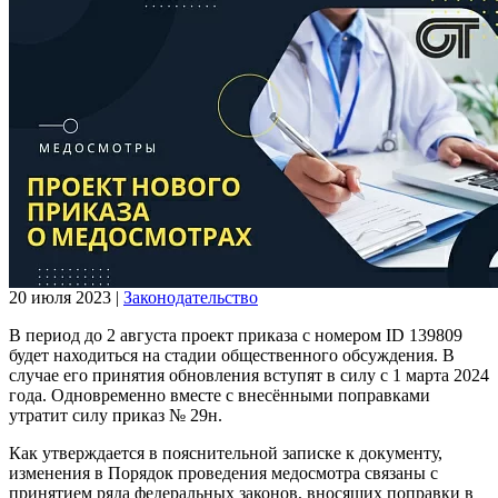
20 июля 2023
|
Законодательство
В период до 2 августа проект приказа с номером ID 139809
будет находиться на стадии общественного обсуждения. В
случае его принятия обновления вступят в силу с 1 марта 2024
года. Одновременно вместе с внесёнными поправками
утратит силу приказ № 29н.
Как утверждается в пояснительной записке к документу,
изменения в Порядок проведения медосмотра связаны с
принятием ряда федеральных законов, вносящих поправки в