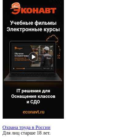
Охрана труда в России
Для лиц старше 18 лет.