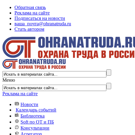
Обратная связь
Реклама на сайте
Подписаться на новости
ваша_почта@ohranatruda.ru
Стать автором
Меню
Реклама на сайте
Новости
Календарь событий
Библиотека
Soft по ОТ и ПБ
Консультации
Агрегатор