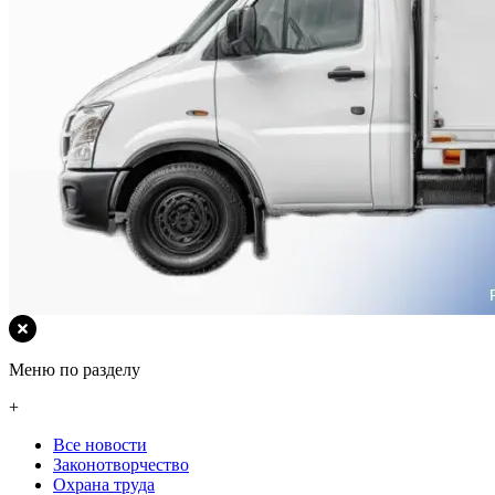
Меню по разделу
+
Все новости
Законотворчество
Охрана труда