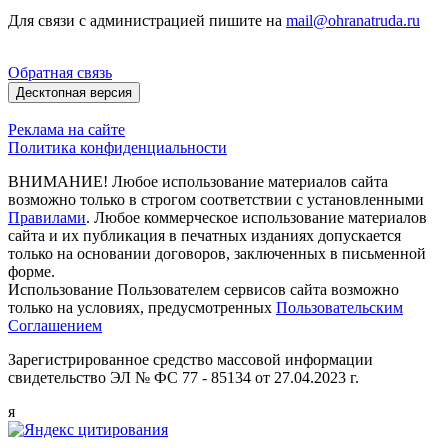
Для связи с администрацией пишите на
mail@ohranatruda.ru
Обратная связь
Десктопная версия
Реклама на сайте
Политика конфиденциальности
ВНИМАНИЕ! Любое использование материалов сайта
возможно только в строгом соответствии с установленными
Правилами
. Любое коммерческое использование материалов
сайта и их публикация в печатных изданиях допускается
только на основании договоров, заключенных в письменной
форме.
Использование Пользователем сервисов сайта возможно
только на условиях, предусмотренных
Пользовательским
Соглашением
Зарегистрированное средство массовой информации
свидетельство ЭЛ № ФС 77 - 85134 от 27.04.2023 г.
я