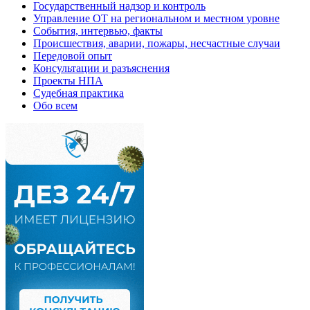
Государственный надзор и контроль
Управление ОТ на региональном и местном уровне
События, интервью, факты
Происшествия, аварии, пожары, несчастные случаи
Передовой опыт
Консультации и разъяснения
Проекты НПА
Судебная практика
Обо всем