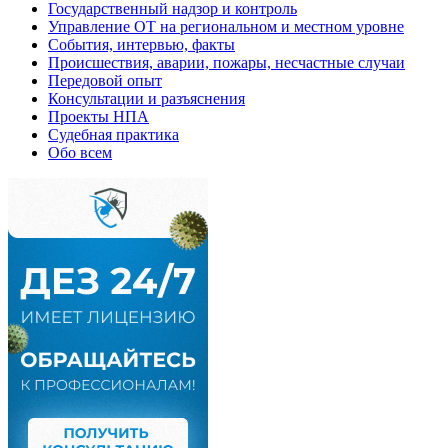
Государственный надзор и контроль
Управление ОТ на региональном и местном уровне
События, интервью, факты
Происшествия, аварии, пожары, несчастные случаи
Передовой опыт
Консультации и разъяснения
Проекты НПА
Судебная практика
Обо всем