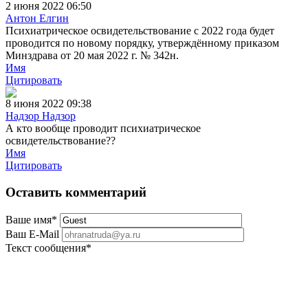
2 июня 2022 06:50
Антон Елгин
Психиатрическое освидетельствование с 2022 года будет
проводится по новому порядку, утверждённому приказом
Минздрава от 20 мая 2022 г. № 342н.
Имя
Цитировать
8 июня 2022 09:38
Надзор Надзор
А кто вообще проводит психиатрическое
освидетельствование??
Имя
Цитировать
Оставить комментарий
Ваше имя
*
Ваш E-Mail
Текст сообщения
*