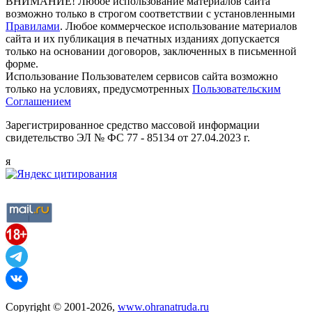
ВНИМАНИЕ! Любое использование материалов сайта
возможно только в строгом соответствии с установленными
Правилами
. Любое коммерческое использование материалов
сайта и их публикация в печатных изданиях допускается
только на основании договоров, заключенных в письменной
форме.
Использование Пользователем сервисов сайта возможно
только на условиях, предусмотренных
Пользовательским
Соглашением
Зарегистрированное средство массовой информации
свидетельство ЭЛ № ФС 77 - 85134 от 27.04.2023 г.
я
Copyright © 2001-2026,
www.ohranatruda.ru