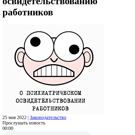
освидетельствованию
работников
25 мая 2022
|
Законодательство
Прослушать новость
00:00