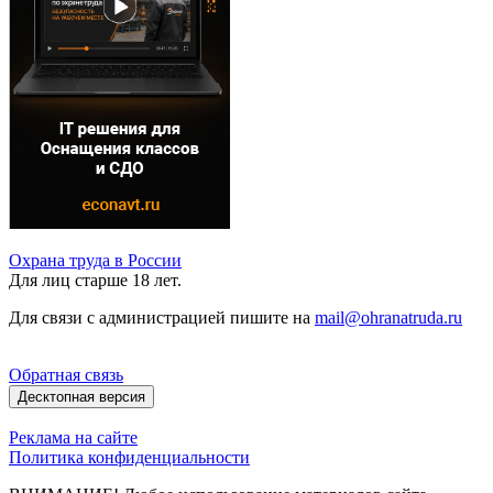
Охрана труда в России
Для лиц старше 18 лет.
Для связи с администрацией пишите на
mail@ohranatruda.ru
Обратная связь
Десктопная версия
Реклама на сайте
Политика конфиденциальности