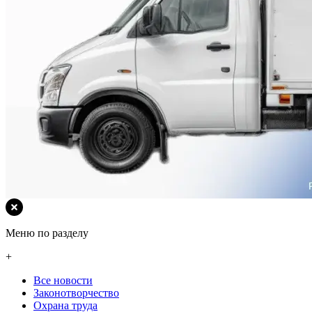
Меню по разделу
+
Все новости
Законотворчество
Охрана труда