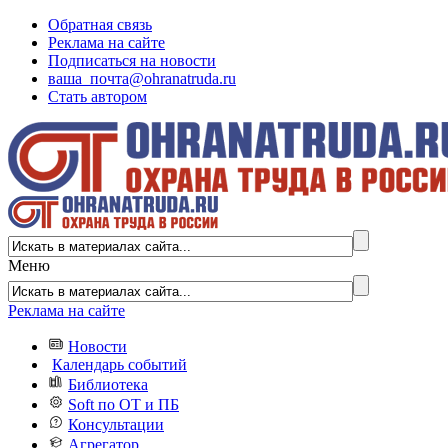
Обратная связь
Реклама на сайте
Подписаться на новости
ваша_почта@ohranatruda.ru
Стать автором
Меню
Реклама на сайте
Новости
Календарь событий
Библиотека
Soft по ОТ и ПБ
Консультации
Агрегатор