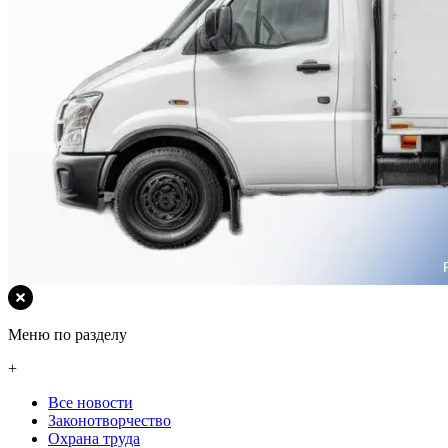
Меню по разделу
+
Все новости
Законотворчество
Охрана труда