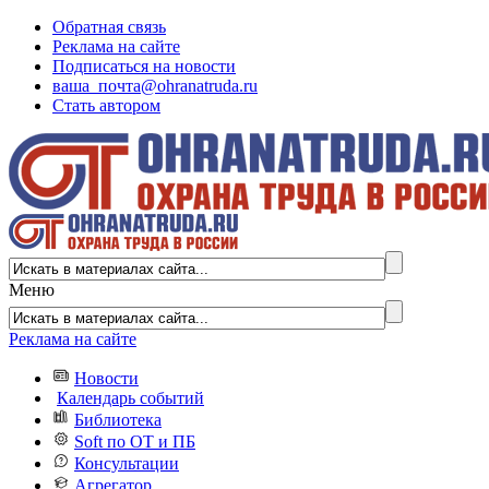
Обратная связь
Реклама на сайте
Подписаться на новости
ваша_почта@ohranatruda.ru
Стать автором
Меню
Реклама на сайте
Новости
Календарь событий
Библиотека
Soft по ОТ и ПБ
Консультации
Агрегатор