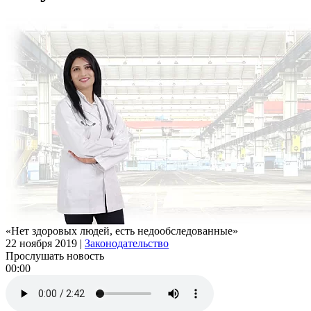
«Нет здоровых людей, есть недообследованные»
22 ноября 2019
|
Законодательство
Прослушать новость
00:00