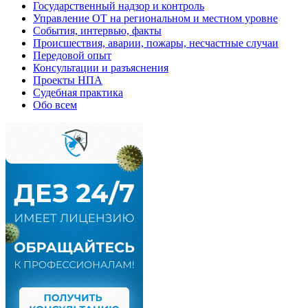
Государственный надзор и контроль
Управление ОТ на региональном и местном уровне
События, интервью, факты
Происшествия, аварии, пожары, несчастные случаи
Передовой опыт
Консультации и разъяснения
Проекты НПА
Судебная практика
Обо всем